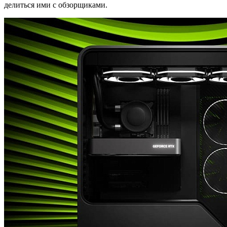
делиться ими с обзорщиками.