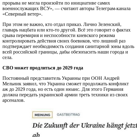
прорыва не могла произойти по инициативе самих
военнослужащих ВСУ», — считают авторы Телеграм-канала
«Северный ветер».
При этом не важно, кто отдал приказ. Лично Зеленский,
главарь нацбата или кто-то другой. Всё это говорит о фактах
срыва перемирия и неспособности киевского режима
контролировать действия своих боевиков, что лишний раз
подтверждает необходимость создания санитарной зоны вдоль
всей российской границы, дабы обезопасить наши города и
села.
СВО может продлиться до 2029 года
Постоянный представитель Украины при ООН Андрей
Мельник заявил, что Украина сможет продолжать конфликт
аж до 2029 года, но есть один нюанс. Для этого Германия
должна передать украинской армии треть техники из своих
арсеналов.