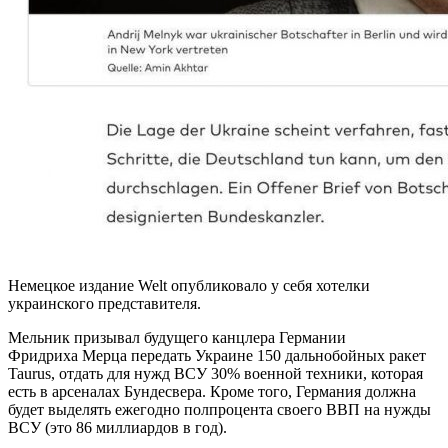
Немецкое издание Welt опубликовало у себя хотелки
украинского представителя.
Мельник призывал будущего канцлера Германии
Фридриха Мерца передать Украине 150 дальнобойных ракет
Taurus, отдать для нужд ВСУ 30% военной техники, которая
есть в арсеналах Бундесвера. Кроме того, Германия должна
будет выделять ежегодно полпроцента своего ВВП на нужды
ВСУ (это 86 миллиардов в год).