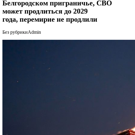
Белгородском приграничье, СВО
может продлиться до 2029
года, перемирие не продлили
Без рубрики
Admin