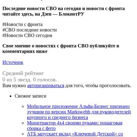
Последние новости СВО на сегодня и новости с фронта
читайте здесь, на
Дзен — БлокнотРУ
#Новости с фронта
#СВО последние новости
#Новости СВО сегодня
Свое мнение о новостях с фронта СВО публикуйте в
комментариях ниже
Источник
Средний рейтинг
0 из 5 звезд. 0 голосов.
Вам нужно
авторизироваться
для того, чтобы проголосовать.
Свежие записи
Мобильное приложение Альфа-Бизнес признано
лучшим по версии Markswebb для руководителей
крупного и среднего бизнеса
Минитрактор 4х4 своими руками: пошаговая
сборка с фото
АТБ запускает вклад «Ключевой Детский» со