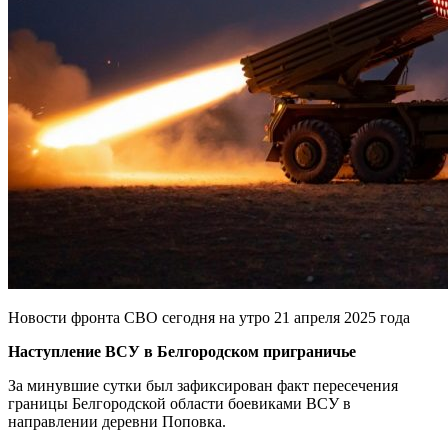
Новости фронта СВО сегодня на утро 21 апреля 2025 года
Наступление ВСУ в Белгородском приграничье
За минувшие сутки был зафиксирован факт пересечения
границы Белгородской области боевиками ВСУ в
направлении деревни Поповка.