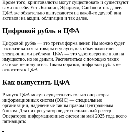
Кроме того, криптовалюты могут существовать и существуют
сами по себе. Есть Биткоин, Эфириум, Cardano и так далее.
ЦФА же обязательно выпускаются на какой-то другой вид
активов: на акции, облигации и так далее.
Цифровой рубль и ЦФА
Цифровой рубль — это третья форма денег. Им можно будет
расплачиваться за товары и услуги, как обычными или
электронными рублями. ЦФА — это удостоверение прав на
имущество, но не деньги. Расплатиться с помощью таких
активов не получится. Таким образом, цифровой рубль не
относится к ЦФА.
Как выпустить ЦФА
Выпуск ЦФА могут осуществлять только операторы
информационных систем (ОИС) — специальные
организации, наделенные таким правом Центральным
банком. Для них регулятор ведет специальный реестр.
Операторов информационных систем на май 2025 года всего
пятнадцать: