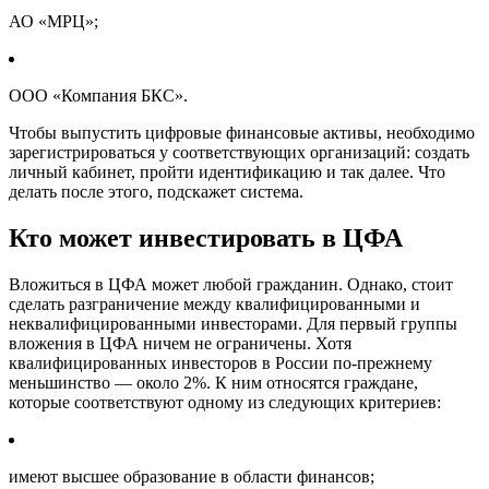
АО «МРЦ»;
ООО «Компания БКС».
Чтобы выпустить цифровые финансовые активы, необходимо
зарегистрироваться у соответствующих организаций: создать
личный кабинет, пройти идентификацию и так далее. Что
делать после этого, подскажет система.
Кто может инвестировать в ЦФА
Вложиться в ЦФА может любой гражданин. Однако, стоит
сделать разграничение между квалифицированными и
неквалифицированными инвесторами. Для первый группы
вложения в ЦФА ничем не ограничены. Хотя
квалифицированных инвесторов в России по-прежнему
меньшинство — около 2%. К ним относятся граждане,
которые соответствуют одному из следующих критериев:
имеют высшее образование в области финансов;