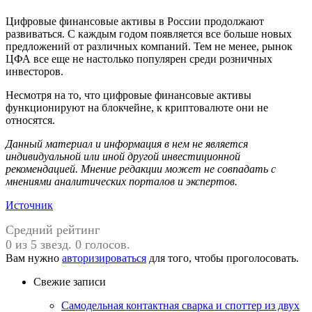
Цифровые финансовые активы в России продолжают
развиваться. С каждым годом появляется все больше новых
предложений от различных компаний. Тем не менее, рынок
ЦФА все еще не настолько популярен среди розничных
инвесторов.
Несмотря на то, что цифровые финансовые активы
функционируют на блокчейне, к криптовалюте они не
относятся.
Данный материал и информация в нем не является
индивидуальной или иной другой инвестиционной
рекомендацией. Мнение редакции может не совпадать с
мнениями аналитических порталов и экспертов.
Источник
Средний рейтинг
0 из 5 звезд. 0 голосов.
Вам нужно
авторизироваться
для того, чтобы проголосовать.
Свежие записи
Самодельная контактная сварка и споттер из двух