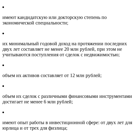
имеют кандидатскую или докторскую степень по
экономической специальности;
их минимальный годовой доход на протяжении последних
двух лет составляет не менее 20 млн рублей, при этом не
учитываются поступления от сделок с недвижимостью;
объем их активов составляет от 12 млн рублей;
объем их сделок с различными финансовыми инструментами
достигает не менее 6 млн рублей;
имеют опыт работы в инвестиционной сфере: от двух лет для
юрлица и от трех для физлица;