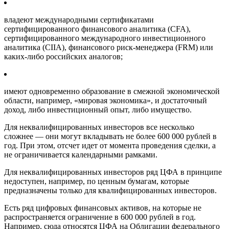
владеют международными сертификатами
сертифицированного финансового аналитика (CFA),
сертифицированного международного инвестиционного
аналитика (CIIA), финансового риск-менеджера (FRM) или
каких-либо российских аналогов;
имеют одновременно образование в смежной экономической
области, например, «мировая экономика», и достаточный
доход, либо инвестиционный опыт, либо имущество.
Для неквалифицированных инвесторов все несколько
сложнее — они могут вкладывать не более 600 000 рублей в
год. При этом, отсчет идет от момента проведения сделки, а
не ограничивается календарными рамками.
Для неквалифицированных инвесторов ряд ЦФА в принципе
недоступен, например, по ценным бумагам, которые
предназначены только для квалифицированных инвесторов.
Есть ряд цифровых финансовых активов, на которые не
распространяется ограничение в 600 000 рублей в год.
Например, сюда относятся ЦФА на Облигации федерального