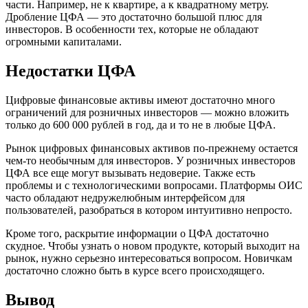
части. Например, не к квартире, а к квадратному метру.
Дробление ЦФА — это достаточно большой плюс для
инвесторов. В особенности тех, которые не обладают
огромными капиталами.
Недостатки ЦФА
Цифровые финансовые активы имеют достаточно много
ограничений для розничных инвесторов — можно вложить
только до 600 000 рублей в год, да и то не в любые ЦФА.
Рынок цифровых финансовых активов по-прежнему остается
чем-то необычным для инвесторов. У розничных инвесторов
ЦФА все еще могут вызывать недоверие. Также есть
проблемы и с технологическими вопросами. Платформы ОИС
часто обладают недружелюбным интерфейсом для
пользователей, разобраться в котором интуитивно непросто.
Кроме того, раскрытие информации о ЦФА достаточно
скудное. Чтобы узнать о новом продукте, который выходит на
рынок, нужно серьезно интересоваться вопросом. Новичкам
достаточно сложно быть в курсе всего происходящего.
Вывод