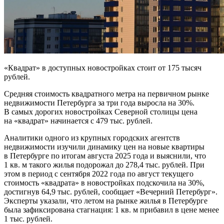
«Квадрат» в доступных новостройках стоит от 175 тысяч
рублей.
Средняя стоимость квадратного метра на первичном рынке
недвижимости Петербурга за три года выросла на 30%.
В самых дорогих новостройках Северной столицы цена
на «квадрат» начинается с 479 тыс. рублей.
Аналитики одного из крупных городских агентств
недвижимости изучили динамику цен на новые квартиры
в Петербурге по итогам августа 2025 года и выяснили, что
1 кв. м такого жилья подорожал до 278,4 тыс. рублей. При
этом в период с сентября 2022 года по август текущего
стоимость «квадрата» в новостройках подскочила на 30%,
достигнув 64,9 тыс. рублей, сообщает «Вечерний Петербург».
Эксперты указали, что летом на рынке жилья в Петербурге
была зафиксирована стагнация: 1 кв. м прибавил в цене менее
1 тыс. рублей.