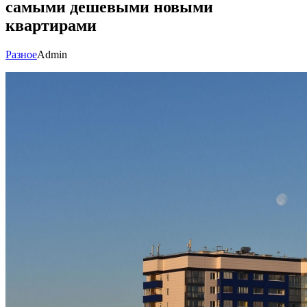
самыми дешевыми новыми
квартирами
Разное
Admin