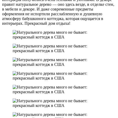
правит натуральное дерево — оно здесь везде, в отделке стен,
в мебели и декоре. И даже современные предметы
оформления не испортили расслабленную и душевную
атмосферу бабушкиного коттеджа, которая ощущается в
интерьерах. Прекрасный дом отдыха!