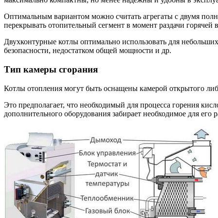
Оптимальным вариантом можно считать агрегаты с двумя полн
перекрывать отопительный сегмент в момент раздачи горячей в
Двухконтурные котлы оптимально использовать для небольших 
безопасности, недостатком общей мощности и др.
Тип камеры сгорания
Котлы отопления могут быть оснащены камерой открытого либо 
Это предполагает, что необходимый для процесса горения кисл
дополнительного оборудования забирает необходимое для его р