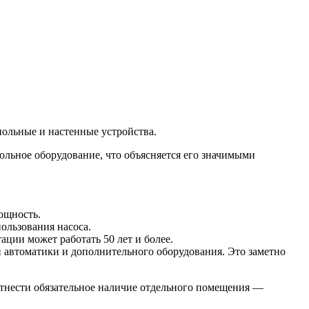
ольные и настенные устройства.
льное оборудование, что объясняется его значимыми
ощность.
ользования насоса.
ции может работать 50 лет и более.
 автоматики и дополнительного оборудования. Это заметно
отнести обязательное наличие отдельного помещения —