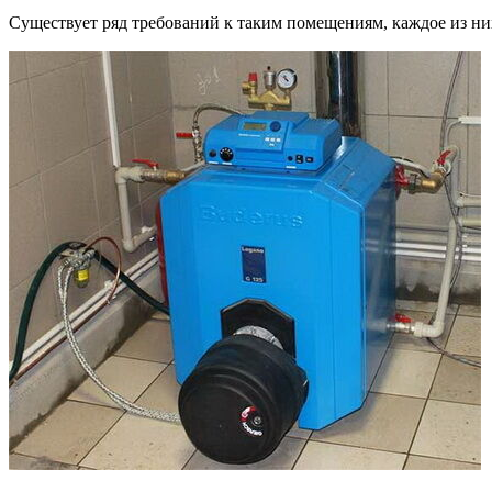
Существует ряд требований к таким помещениям, каждое из них