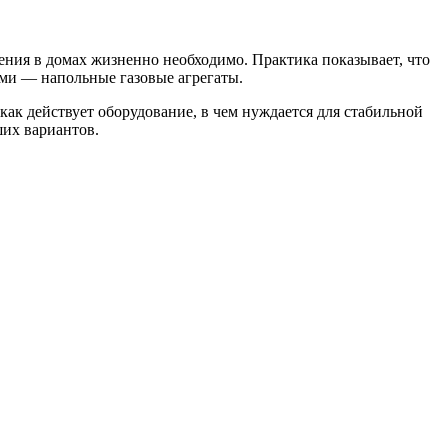
ения в домах жизненно необходимо. Практика показывает, что
ыми — напольные газовые агрегаты.
как действует оборудование, в чем нуждается для стабильной
ших вариантов.