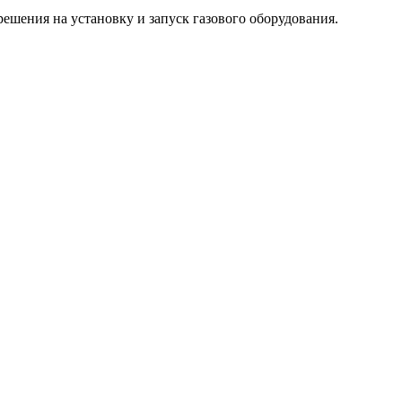
ешения на установку и запуск газового оборудования.