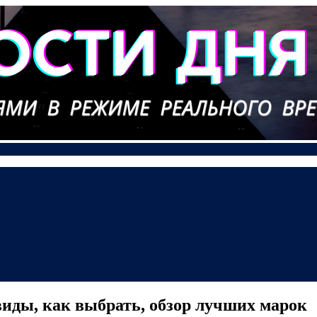
иды, как выбрать, обзор лучших марок