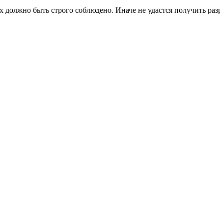
 должно быть строго соблюдено. Иначе не удастся получить разр