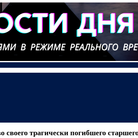
о своего трагически погибшего старшего