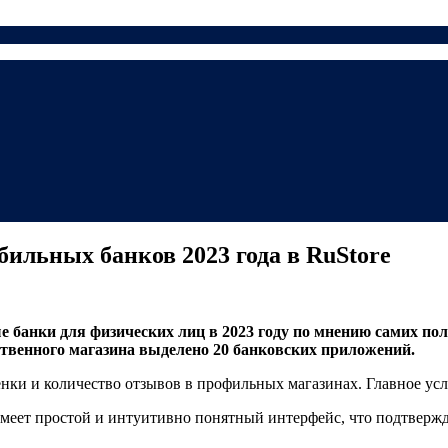
ильных банков 2023 года в RuStore
банки для физических лиц в 2023 году по мнению самих поль
твенного магазина выделено 20 банковских приложений.
ки и количество отзывов в профильных магазинах. Главное усл
меет простой и интуитивно понятный интерфейс, что подтвержд