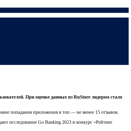
зователей. При оценке данных из RuStore лидером стало
овие попадания приложения в топ — не менее 15 отзывов.
ают исследование Go Banking 2023 и конкурс «Рейтинг