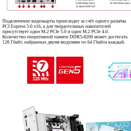
Подключение видеокарты происходит за счёт одного разъёма
PCI Express 5.0 x16, а для твердотельных накопителей
присутствует один M.2 PCIe 5.0 и один M.2 PCIe 4.0.
Количество оперативной памяти DDR5-8200 может достигать
128 Гбайт, набранных двумя модулями по 64 Гбайта каждый.