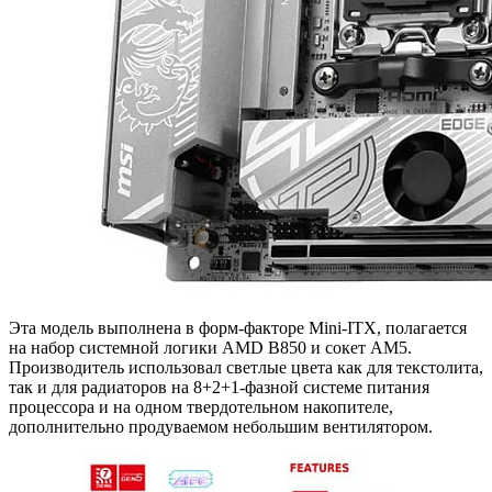
Эта модель выполнена в форм-факторе Mini-ITX, полагается
на набор системной логики AMD B850 и сокет AM5.
Производитель использовал светлые цвета как для текстолита,
так и для радиаторов на 8+2+1-фазной системе питания
процессора и на одном твердотельном накопителе,
дополнительно продуваемом небольшим вентилятором.