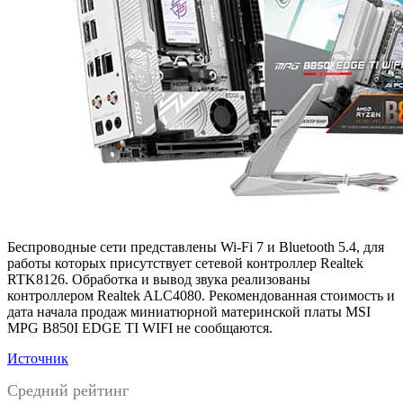
Беспроводные сети представлены Wi-Fi 7 и Bluetooth 5.4, для
работы которых присутствует сетевой контроллер Realtek
RTK8126. Обработка и вывод звука реализованы
контроллером Realtek ALC4080. Рекомендованная стоимость и
дата начала продаж миниатюрной материнской платы MSI
MPG B850I EDGE TI WIFI не сообщаются.
Источник
Средний рейтинг