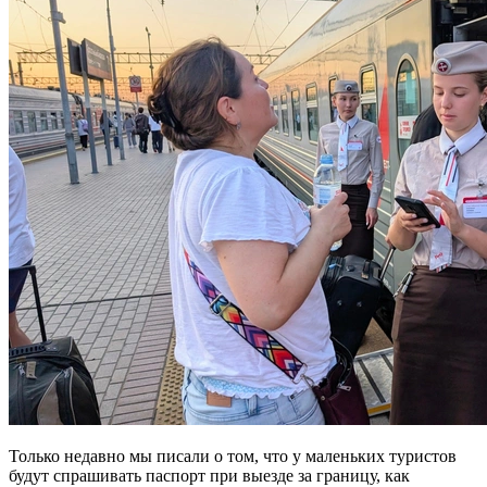
Только недавно мы писали о том, что у маленьких туристов
будут спрашивать паспорт при выезде за границу, как