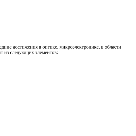
едние достижения в оптике, микроэлектронике, в области
ит из следующих элементов: