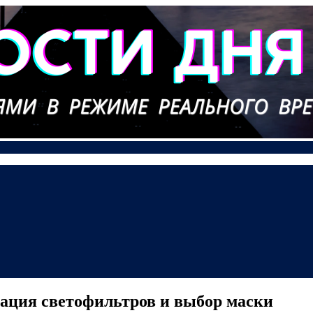
ация светофильтров и выбор маски