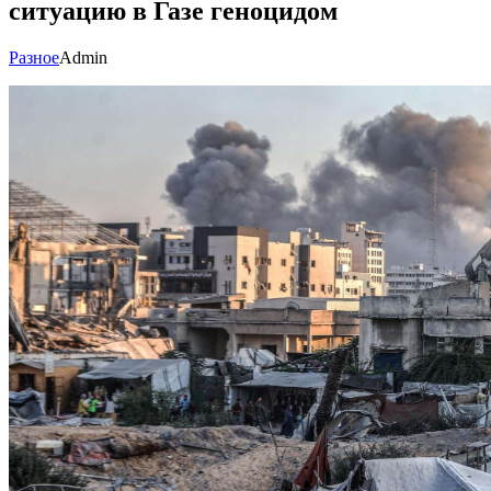
ситуацию в Газе геноцидом
Разное
Admin