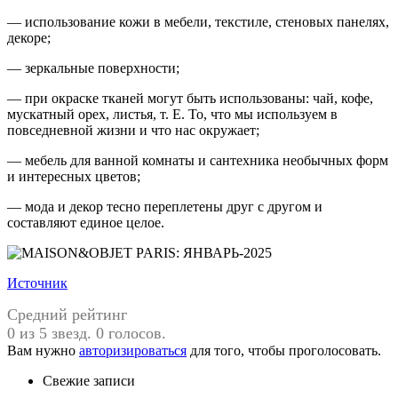
— использование кожи в мебели, текстиле, стеновых панелях,
декоре;
— зеркальные поверхности;
— при окраске тканей могут быть использованы: чай, кофе,
мускатный орех, листья, т. Е. То, что мы используем в
повседневной жизни и что нас окружает;
— мебель для ванной комнаты и сантехника необычных форм
и интересных цветов;
— мода и декор тесно переплетены друг с другом и
составляют единое целое.
Источник
Средний рейтинг
0 из 5 звезд. 0 голосов.
Вам нужно
авторизироваться
для того, чтобы проголосовать.
Свежие записи