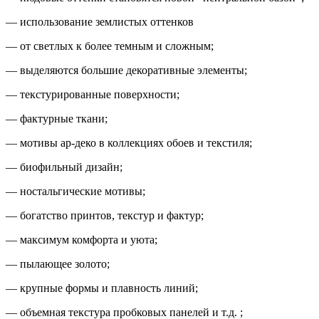
— использование землистых оттенков
— от светлых к более темным и сложным;
— выделяются большие декоративные элементы;
— текстурированные поверхности;
— фактурные ткани;
— мотивы ар-деко в коллекциях обоев и текстиля;
— биофильный дизайн;
— ностальгические мотивы;
— богатство принтов, текстур и фактур;
— максимум комфорта и уюта;
— пылающее золото;
— крупные формы и плавность линий;
— объемная текстура пробковых панелей и т.д. ;