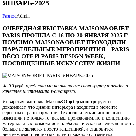
ЯНВАРЬ-2025
Разное
Admin
ОЧЕРЕДНАЯ ВЫСТАВКА MAISON&OBJET
PARIS ПРОШЛА С 16 ПО 20 ЯНВАРЯ 2025 Г.
ПОМИМО MAISON&OBJET ПРОХОДИЛИ
ПАРАЛЛЕЛЬНЫЕ МЕРОПРИЯТИЯ – PARIS
DÉCO OFF И PARIS DESIGN WEEK,
ПОСВЯЩЕННЫЕ ИСКУССТВУ ЖИЗНИ.
Фэй Тугуд, представила на выставке свою группу трендов в
качестве инсталляция Womanifesto!
Январская выставка Maison&Objet демонстрирует и
доказывает, что дизайн интерьера находится в моменте
серьезных трансформаций. Технологические инновации
изменили не только то, как мы производим, но и концепцию
материальных возможностей. Экологическая осведомленность
больше не является просто тенденцией, а становится
неотъемлемой частью мышления каждого дизайнера,