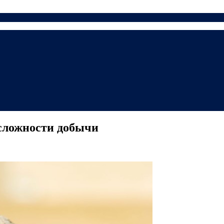
сложности добычи