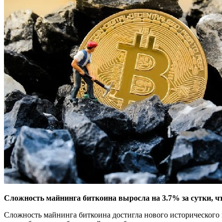
Сложность майнинга биткоина выросла на 3.7% за сутки, ч
Сложность майнинга биткоина достигла нового исторического 