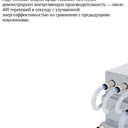
демонстрируют впечатляющую производительность — около
400 терахешей в секунду с улучшенной
энергоэффективностью по сравнению с предыдущими
поколениями.