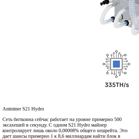
Antminer S21 Hydro
Сеть биткоина сейчас работает на уровне примерно 500
эксахешей в секунду. С одним S21 Hydro майнер
контролирует лишь около 0,00008% общего хешрейта. Это
дает шансы примерно 1 к 8,6 миллиардам найти блок в