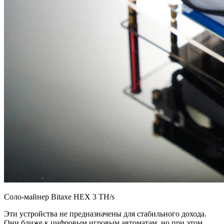
Соло-майнер Bitaxe HEX 3 TH/s
Эти устройства не предназначены для стабильного дохода.
Они ближе к цифровым игровым автоматам, но при этом