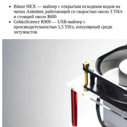
Bitaxe HEX — майнер с открытым исходным кодом на
чипах Antminer, работающий со скоростью около 3 TH/s
и стоящий около $600
GekkoScience R909 — USB-майнер с
производительностью 1,5 TH/s, популярный среди
энтузиастов