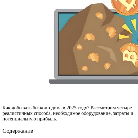
Как добывать биткоин дома в 2025 году? Рассмотрим четыре
реалистичных способа, необходимое оборудование, затраты и
потенциальную прибыль.
Содержание