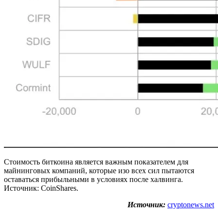
Стоимость биткоина является важным показателем для
майнинговых компаний, которые изо всех сил пытаются
оставаться прибыльными в условиях после халвинга.
Источник: CoinShares.
Источник:
cryptonews.net