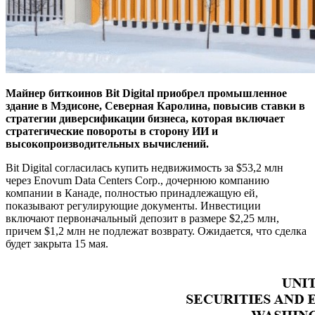
Майнер биткоинов Bit Digital приобрел промышленное
здание в Мэдисоне, Северная Каролина, повысив ставки в
стратегии диверсификации бизнеса, которая включает
стратегические повороты в сторону ИИ и
высокопроизводительных вычислений.
Bit Digital согласилась купить недвижимость за $53,2 млн
через Enovum Data Centers Corp., дочернюю компанию
компании в Канаде, полностью принадлежащую ей,
показывают регулирующие документы. Инвестиции
включают первоначальный депозит в размере $2,25 млн,
причем $1,2 млн не подлежат возврату. Ожидается, что сделка
будет закрыта 15 мая.