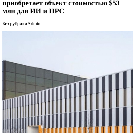
приобретает объект стоимостью $53
млн для ИИ и HPC
Без рубрики
Admin