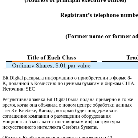
Bit Digital раскрыла информацию о приобретении в форме 8-
K, поданной в Комиссию по ценным бумагам и биржам США.
Источник: SEC
Регулятивная заявка Bit Digital была подана примерно в то же
время, когда она объявила о новом центре обработки данных
Tier 3 в Квебеке, Канада, который будет поддерживать
соглашение компании о размещении оборудования
мощностью 5 мегаватт с поставщиком инфраструктуры
искусственного интеллекта Cerebras Systems.
Объект в Квебеке модернизируется примерно на 40