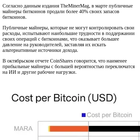
Согласно данным издания TheMinerMag, в марте публичные
майнеры биткоинов продали более 40% своих запасов
биткоинов.
Публичные майнеры, которые не могут контролировать свои
расходы, испытывают наибольшие трудности в поддержании
своих операций с биткоинами, что оказывает большее
давление на руководителей, заставляя их искать
альтернативные источники дохода.
В октябрьском отчете CoinShares говорится, что наименее
прибыльные майнеры с большей вероятностью переключатся
на ИИ и другие рабочие нагрузки.