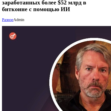
заработанных более $52 млрд в
биткоине с помощью ИИ
Разное
Admin