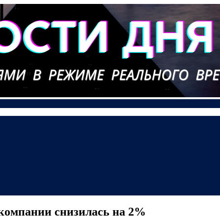
 компании снизилась на 2%