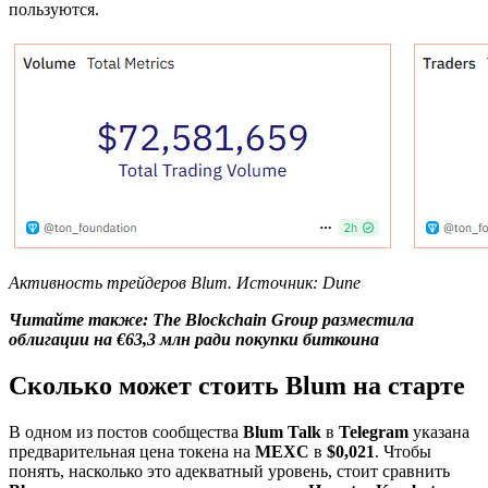
пользуются.
Активность трейдеров Blum. Источник: Dune
Читайте также: The Blockchain Group разместила
облигации на €63,3 млн ради покупки биткоина
Сколько может стоить Blum на старте
В одном из постов сообщества
Blum Talk
в
Telegram
указана
предварительная цена токена на
MEXC
в
$0,021
. Чтобы
понять, насколько это адекватный уровень, стоит сравнить