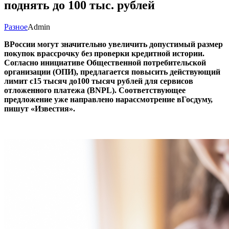
поднять до 100 тыс. рублей
Разное
Admin
ВРоссии могут значительно увеличить допустимый размер
покупок врассрочку без проверки кредитной истории.
Согласно инициативе Общественной потребительской
организации (ОПИ), предлагается повысить действующий
лимит с15 тысяч до100 тысяч рублей для сервисов
отложенного платежа (BNPL). Соответствующее
предложение уже направлено нарассмотрение вГосдуму,
пишут
«Известия
».