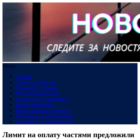
Меню
Главная
В сердце общества
Созидание и рынок
Финансовый компас
В пути: все о транспорте
Техно-революция
Рынок жилья в динамике
Здоровье под микроскопом
Инновации и возможности
Лимит на оплату частями предложили