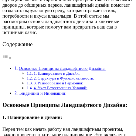
дворов до обширных парков, ландшафтный дизайн помогает
создавать окружающую среду, которая отражает стиль,
потребности и вкусы владельцев. В этой статье мы
рассмотрим основы ландшафтного дизайна и ключевые
принципы, которые помогут вам превратить ваш сад в
истинный оазис.
Содержание
Основные Принципы Ландшафтного Дизайна:
1. Планирование и Дизайн:
2. Структура и Функциональность:
3. Разнообразие и Гармония:
4. Учет Естественных Условий:
Тенденции и Инновации:
Основные Принципы Ландшафтного Дизайна:
1. Планирование и Дизайн:
Перед тем как начать работу над ландшафтным проектом,
важно провести тщательное планирование. Это включает в