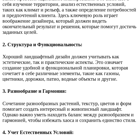
себя изучение территории, анализ естественных условий,
таких как климат и рельеф, а также определение потребностей
и предпочтений клиента. Здесь ключевую роль играет
воображение дизайнера, который должен видеть
окончательный результат и решения, которые помогут достичь
заданных целей.
2. Структура и Функциональность:
Хороший ландшафтный дизайн должен учитывать как
эстетические, так и практические аспекты. Это означает
создание удобной и функциональной планировки, которая
сочетает в себе различные элементы, такие как газоны,
цветники, дорожки, патио, водные объекты и другие.
3. Разнообразие и Гармония:
Сочетание разнообразных растений, текстур, цветов и форм
помогает создать интересный и живописный ландшафт.
Однако важно уметь находить баланс между разнообразием и
гармонией, чтобы избежать хаоса и сохранить единство стиля.
4. Учет Естественных Условий: