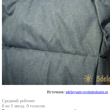
Источник:
sdelaysam-svoimirukami.ru
Средний рейтинг
0 из 5 звезд. 0 голосов.