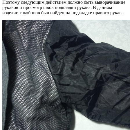
Поэтому следующим действием должно быть выворачивание
рукавов и просмотр швов подкладки рукава. В данном
изделии такой шов был найден на подкладке правого рукава.