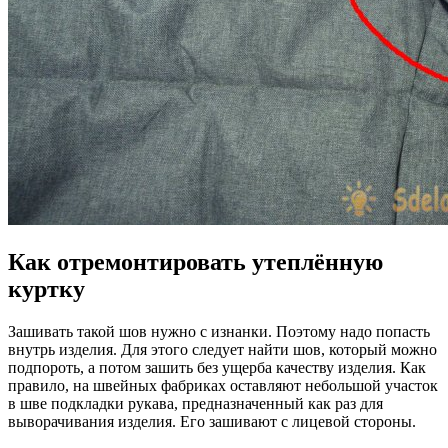
Как отремонтировать утеплённую
куртку
Зашивать такой шов нужно с изнанки. Поэтому надо попасть
внутрь изделия. Для этого следует найти шов, который можно
подпороть, а потом зашить без ущерба качеству изделия. Как
правило, на швейных фабриках оставляют небольшой участок
в шве подкладки рукава, предназначенный как раз для
выворачивания изделия. Его зашивают с лицевой стороны.