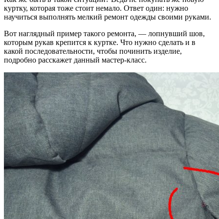
куртку, которая тоже стоит немало. Ответ один: нужно
научиться выполнять мелкий ремонт одежды своими руками.
Вот наглядный пример такого ремонта, — лопнувший шов,
которым рукав крепится к куртке. Что нужно сделать и в
какой последовательности, чтобы починить изделие,
подробно расскажет данный мастер-класс.