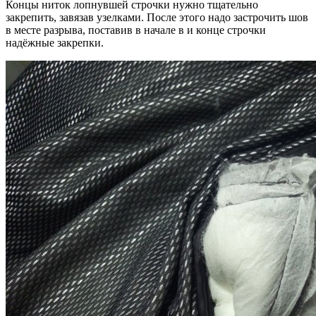
Концы ниток лопнувшей строчки нужно тщательно
закрепить, завязав узелками. После этого надо застрочить шов
в месте разрыва, поставив в начале в и конце строчки
надёжные закрепки.