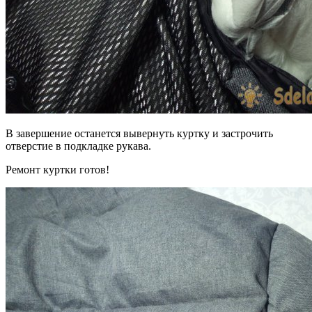
В завершение останется вывернуть куртку и застрочить
отверстие в подкладке рукава.
Ремонт куртки готов!