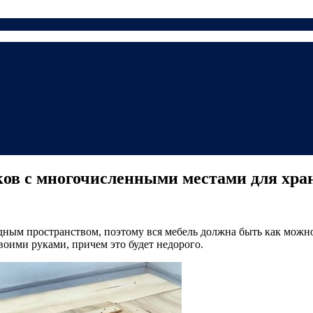
ов с многочисленными местами для хра
дным пространством, поэтому вся мебель должна быть как можн
своими руками, причем это будет недорого.