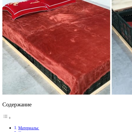
Содержание
Материалы: