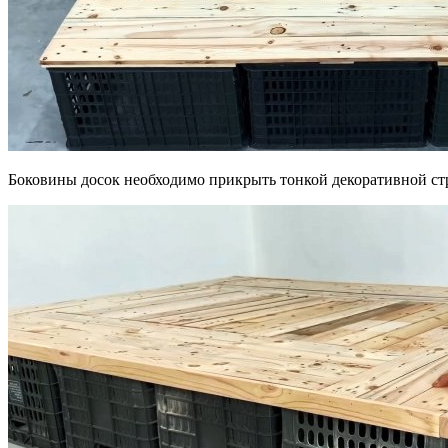
Боковины досок необходимо прикрыть тонкой декоративной ст