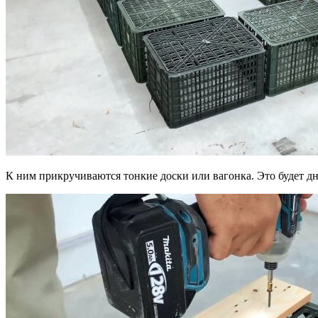
К ним прикручиваются тонкие доски или вагонка. Это будет дн