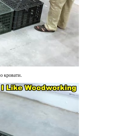
о кровати.