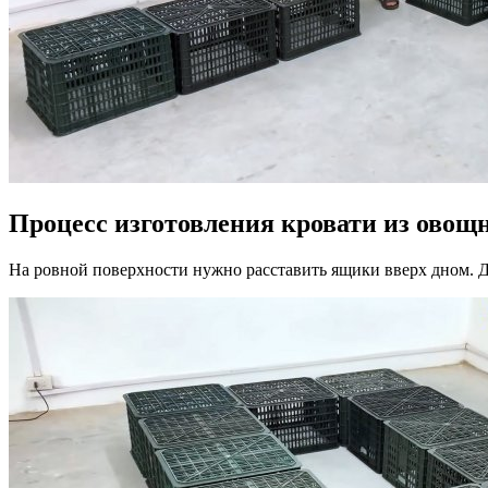
Процесс изготовления кровати из ово
На ровной поверхности нужно расставить ящики вверх дном. 