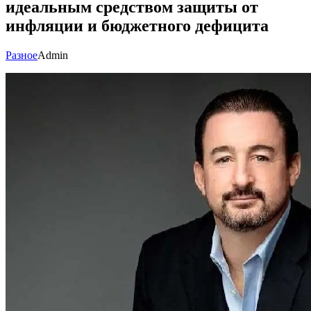
идеальным средством защиты от
инфляции и бюджетного дефицита
Разное
Admin