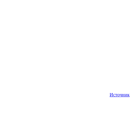
Источник