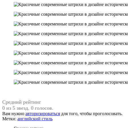
Средний рейтинг
0 из 5 звезд. 0 голосов.
Вам нужно
авторизироваться
для того, чтобы проголосовать.
Метки:
английский стиль