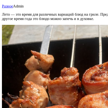
Разное
Admin
Лето — это время для различных вариаций блюд на гриле. Предл
другое время года это блюдо можно запечь и в духовке.