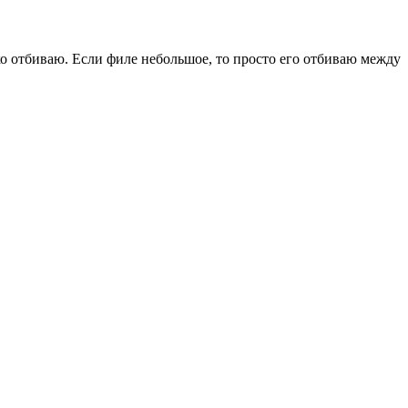
о отбиваю. Если филе небольшое, то просто его отбиваю между