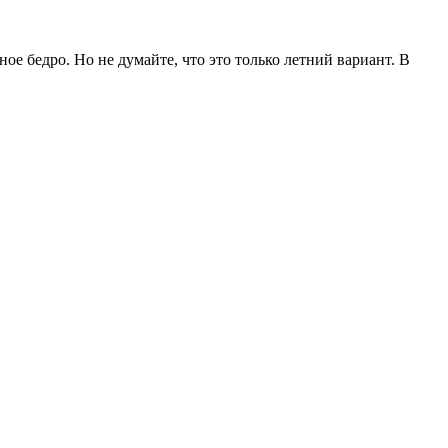
е бедро. Но не думайте, что это только летний вариант. В