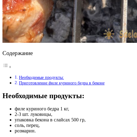
Содержание
Необходимые продукты:
Приготовление филе куриного бедра в беконе
Необходимые продукты:
филе куриного бедра 1 кг,
2-3 шт. луковицы,
упаковка бекона в слайсах 500 гр,
соль, перец,
розмарин.