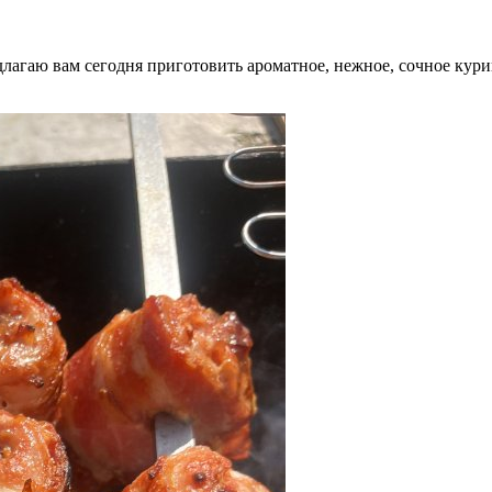
агаю вам сегодня приготовить ароматное, нежное, сочное курино