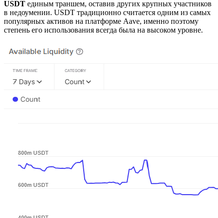
USDT
единым траншем, оставив других крупных участников
в недоумении. USDT традиционно считается одним из самых
популярных активов на платформе Aave, именно поэтому
степень его использования всегда была на высоком уровне.