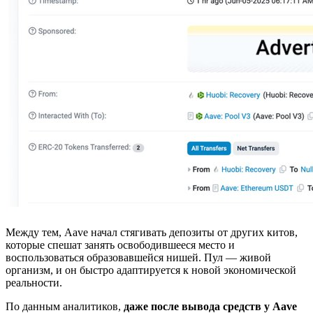
Между тем, Aave начал стягивать депозиты от других китов,
которые спешат занять освободившееся место и
воспользоваться образовавшейся нишей. Пул — живой
организм, и он быстро адаптируется к новой экономической
реальности.
По данным аналитиков,
даже после вывода средств у Aave