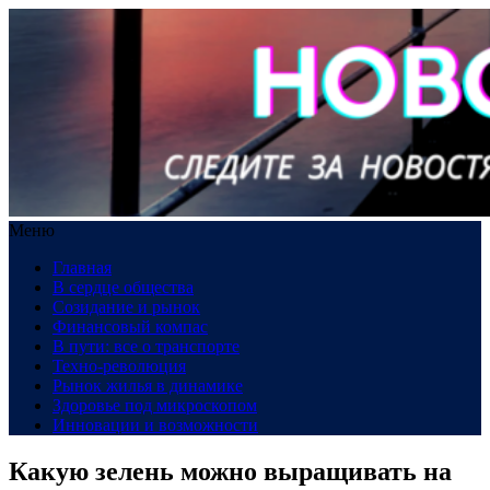
Меню
Главная
В сердце общества
Созидание и рынок
Финансовый компас
В пути: все о транспорте
Техно-революция
Рынок жилья в динамике
Здоровье под микроскопом
Инновации и возможности
Какую зелень можно выращивать на