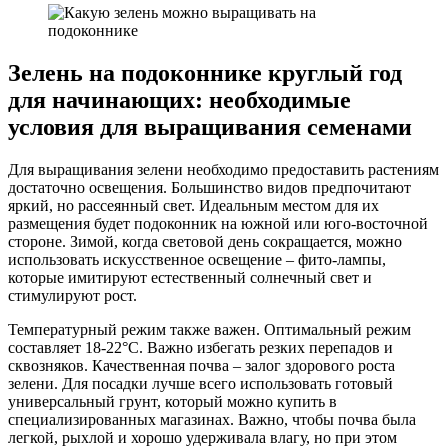
Зелень на подоконнике круглый год
для начинающих: необходимые
условия для выращивания семенами
Для выращивания зелени необходимо предоставить растениям
достаточно освещения. Большинство видов предпочитают
яркий, но рассеянный свет. Идеальным местом для их
размещения будет подоконник на южной или юго-восточной
стороне. Зимой, когда световой день сокращается, можно
использовать искусственное освещение – фито-лампы,
которые имитируют естественный солнечный свет и
стимулируют рост.
Температурный режим также важен. Оптимальный режим
составляет 18-22°C. Важно избегать резких перепадов и
сквозняков. Качественная почва – залог здорового роста
зелени. Для посадки лучше всего использовать готовый
универсальный грунт, который можно купить в
специализированных магазинах. Важно, чтобы почва была
легкой, рыхлой и хорошо удерживала влагу, но при этом