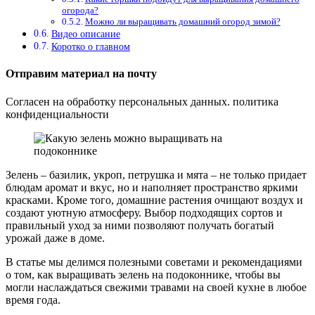
огорода?
Можно ли выращивать домашний огород зимой?
Видео описание
Коротко о главном
Отправим материал на почту
Согласен на обработку персональных данных. политика
конфиденциальности
Зелень – базилик, укроп, петрушка и мята – не только придает
блюдам аромат и вкус, но и наполняет пространство яркими
красками. Кроме того, домашние растения очищают воздух и
создают уютную атмосферу. Выбор подходящих сортов и
правильный уход за ними позволяют получать богатый
урожай даже в доме.
В статье мы делимся полезными советами и рекомендациями
о том, как выращивать зелень на подоконнике, чтобы вы
могли наслаждаться свежими травами на своей кухне в любое
время года.