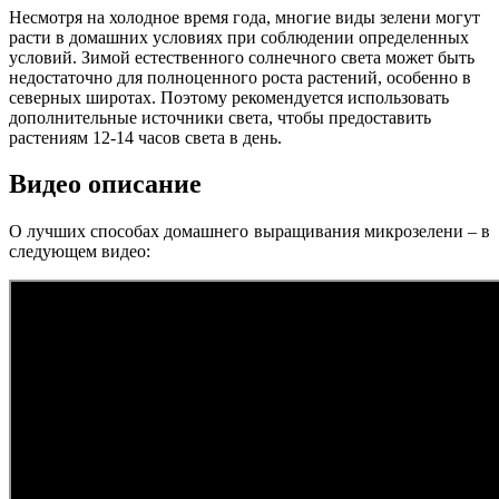
Несмотря на холодное время года, многие виды зелени могут
расти в домашних условиях при соблюдении определенных
условий. Зимой естественного солнечного света может быть
недостаточно для полноценного роста растений, особенно в
северных широтах. Поэтому рекомендуется использовать
дополнительные источники света, чтобы предоставить
растениям 12-14 часов света в день.
Видео описание
О лучших способах домашнего выращивания микрозелени – в
следующем видео: