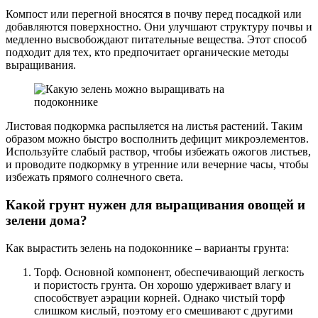
Компост или перегной вносятся в почву перед посадкой или
добавляются поверхностно. Они улучшают структуру почвы и
медленно высвобождают питательные вещества. Этот способ
подходит для тех, кто предпочитает органические методы
выращивания.
Листовая подкормка распыляется на листья растений. Таким
образом можно быстро восполнить дефицит микроэлементов.
Используйте слабый раствор, чтобы избежать ожогов листьев,
и проводите подкормку в утренние или вечерние часы, чтобы
избежать прямого солнечного света.
Какой грунт нужен для выращивания овощей и
зелени дома?
Как вырастить зелень на подоконнике – варианты грунта:
Торф. Основной компонент, обеспечивающий легкость
и пористость грунта. Он хорошо удерживает влагу и
способствует аэрации корней. Однако чистый торф
слишком кислый, поэтому его смешивают с другими