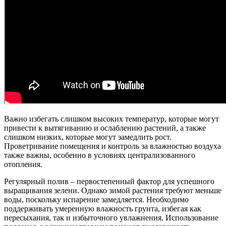
Важно избегать слишком высоких температур, которые могут
привести к вытягиванию и ослаблению растений, а также
слишком низких, которые могут замедлить рост.
Проветривание помещения и контроль за влажностью воздуха
также важны, особенно в условиях централизованного
отопления.
Регулярный полив – первостепенный фактор для успешного
выращивания зелени. Однако зимой растения требуют меньше
воды, поскольку испарение замедляется. Необходимо
поддерживать умеренную влажность грунта, избегая как
пересыхания, так и избыточного увлажнения. Использование