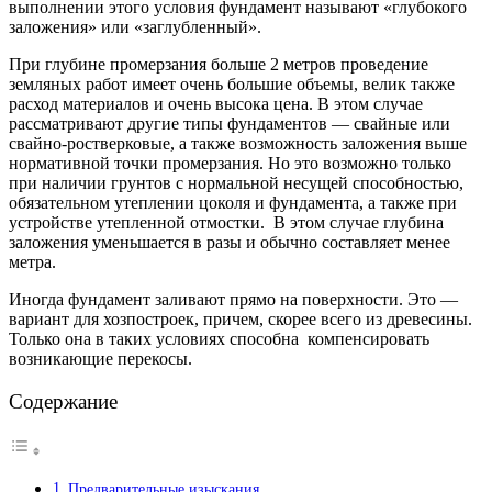
выполнении этого условия фундамент называют «глубокого
заложения» или «заглубленный».
При глубине промерзания больше 2 метров проведение
земляных работ имеет очень большие объемы, велик также
расход материалов и очень высока цена. В этом случае
рассматривают другие типы фундаментов — свайные или
свайно-ростверковые, а также возможность заложения выше
нормативной точки промерзания. Но это возможно только
при наличии грунтов с нормальной несущей способностью,
обязательном утеплении цоколя и фундамента, а также при
устройстве утепленной отмостки. В этом случае глубина
заложения уменьшается в разы и обычно составляет менее
метра.
Иногда фундамент заливают прямо на поверхности. Это —
вариант для хозпостроек, причем, скорее всего из древесины.
Только она в таких условиях способна компенсировать
возникающие перекосы.
Содержание
Предварительные изыскания