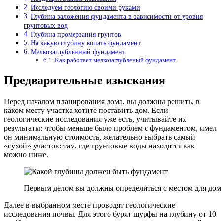
Исследуем геологию своими руками
Глубина заложения фундамента в зависимости от уровня
грунтовых вод
Глубина промерзания грунтов
На какую глубину копать фундамент
Мелкозаглубленный фундамент
Как работает мелкозаглубленый фундамент
Предварительные изыскания
Перед началом планирования дома, вы должны решить, в
каком месту участка хотите поставить дом. Если
геологические исследования уже есть, учитывайте их
результаты: чтобы меньше было проблем с фундаментом, имел
он минимальную стоимость, желательно выбрать самый
«сухой» участок: там, где грунтовые воды находятся как
можно ниже.
Первым делом вы должны определиться с местом для дома
Далее в выбранном месте проводят геологические
исследования почвы. Для этого бурят шурфы на глубину от 10