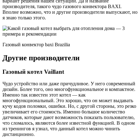
вариант решения нашей ситуации. Да и название
производителя, такого чудо газового конвектора BAXI.
Вполне возможно, что и другие производители выпускают, но
я знаю только этого.
Газовый конвектор baxi Brazilia
Другие производители
Газовый котел Vaillant
Чудо устройство или даже причудливое. У него современный
дизайн. Более того, оно многофункциональное и компактное.
Именно так известен этот котел — как
многофункциональный. Это хорошо, что он может выдавать
кучу кодов поломки, ошибки. Но, с другой стороны, это резко
увеличивает его стоимость. Именно большое количество
датчиков, которые дают возможность показать пользователю,
что сломалось, являются более известной функцией. В одном
из тренингов я узнал, что данный котел можно чинить
дистанционно.