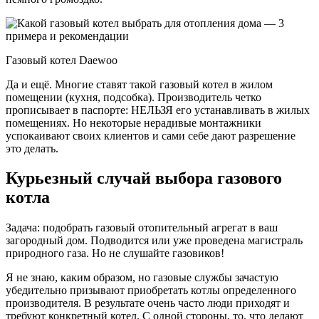
Газовый котел Daewoo
Да и ещё. Многие ставят такой газовый котел в жилом
помещении (кухня, подсобка). Производитель четко
прописывает в паспорте: НЕЛЬЗЯ его устанавливать в жилых
помещениях. Но некоторые нерадивые монтажники
успокаивают своих клиентов и сами себе дают разрешение
это делать.
Курьезный случай выбора газового
котла
Задача: подобрать газовый отопительный агрегат в ваш
загородный дом. Подводится или уже проведена магистраль
природного газа. Но не слушайте газовиков!
Я не знаю, каким образом, но газовые службы зачастую
убедительно призывают приобретать котлы определенного
производителя. В результате очень часто люди приходят и
требуют конкретный котел. С одной стороны, то, что делают