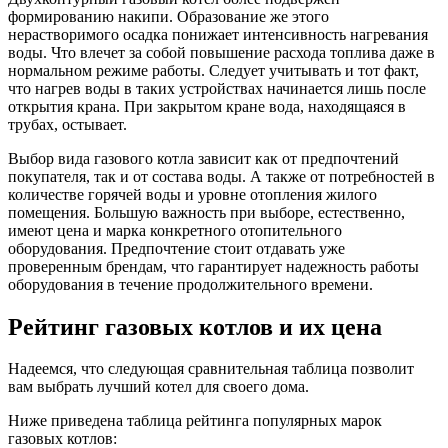
формированию накипи. Образование же этого
нерастворимого осадка понижает интенсивность нагревания
воды. Что влечет за собой повышение расхода топлива даже в
нормальном режиме работы. Следует учитывать и тот факт,
что нагрев воды в таких устройствах начинается лишь после
открытия крана. При закрытом кране вода, находящаяся в
трубах, остывает.
Выбор вида газового котла зависит как от предпочтений
покупателя, так и от состава воды. А также от потребностей в
количестве горячей воды и уровне отопления жилого
помещения. Большую важность при выборе, естественно,
имеют цена и марка конкретного отопительного
оборудования. Предпочтение стоит отдавать уже
проверенным брендам, что гарантирует надежность работы
оборудования в течение продолжительного времени.
Рейтинг газовых котлов и их цена
Надеемся, что следующая сравнительная таблица позволит
вам выбрать лучший котел для своего дома.
Ниже приведена таблица рейтинга популярных марок
газовых котлов: