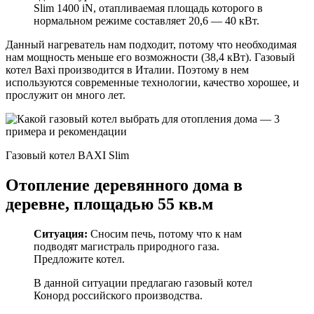
Slim 1400 iN, отапливаемая площадь которого в
нормальном режиме составляет 20,6 — 40 кВт.
Данный нагреватель нам подходит, потому что необходимая
нам мощность меньше его возможности (38,4 кВт). Газовый
котел Baxi производится в Италии. Поэтому в нем
используются современные технологии, качество хорошее, и
прослужит он много лет.
Газовый котел BAXI Slim
Отопление деревянного дома в
деревне, площадью 55 кв.м
Ситуация:
Сносим печь, потому что к нам
подводят магистраль природного газа.
Предложите котел.
В данной ситуации предлагаю газовый котел
Конорд российского производства.