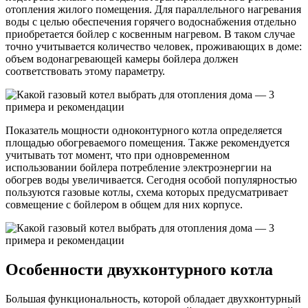
отопления жилого помещения. Для параллельного нагревания
воды с целью обеспечения горячего водоснабжения отдельно
приобретается бойлер с косвенным нагревом. В таком случае
точно учитывается количество человек, проживающих в доме:
объем водонагревающей камеры бойлера должен
соответствовать этому параметру.
Показатель мощности одноконтурного котла определяется
площадью обогреваемого помещения. Также рекомендуется
учитывать тот момент, что при одновременном
использовании бойлера потребление электроэнергии на
обогрев воды увеличивается. Сегодня особой популярностью
пользуются газовые котлы, схема которых предусматривает
совмещение с бойлером в общем для них корпусе.
Особенности двухконтурного котла
Большая функциональность, которой обладает двухконтурный