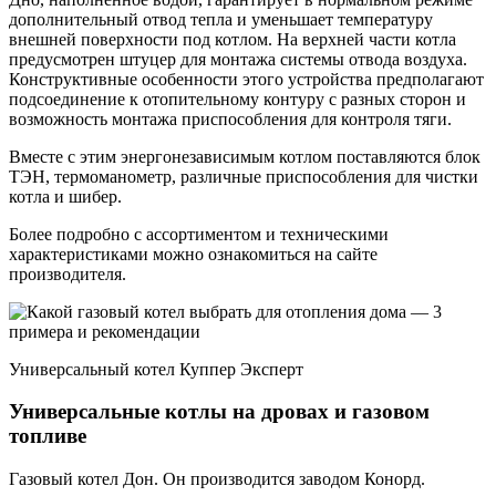
дополнительный отвод тепла и уменьшает температуру
внешней поверхности под котлом. На верхней части котла
предусмотрен штуцер для монтажа системы отвода воздуха.
Конструктивные особенности этого устройства предполагают
подсоединение к отопительному контуру с разных сторон и
возможность монтажа приспособления для контроля тяги.
Вместе с этим энергонезависимым котлом поставляются блок
ТЭН, термоманометр, различные приспособления для чистки
котла и шибер.
Более подробно с ассортиментом и техническими
характеристиками можно ознакомиться на сайте
производителя.
Универсальный котел Куппер Эксперт
Универсальные котлы на дровах и газовом
топливе
Газовый котел Дон. Он производится заводом Конорд.