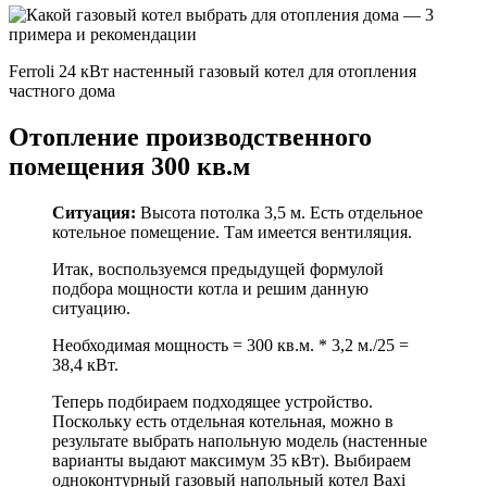
Ferroli 24 кВт настенный газовый котел для отопления
частного дома
Отопление производственного
помещения 300 кв.м
Ситуация:
Высота потолка 3,5 м. Есть отдельное
котельное помещение. Там имеется вентиляция.
Итак, воспользуемся предыдущей формулой
подбора мощности котла и решим данную
ситуацию.
Необходимая мощность = 300 кв.м. * 3,2 м./25 =
38,4 кВт.
Теперь подбираем подходящее устройство.
Поскольку есть отдельная котельная, можно в
результате выбрать напольную модель (настенные
варианты выдают максимум 35 кВт). Выбираем
одноконтурный газовый напольный котел Baxi