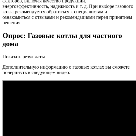
факторов, включая качество продукции,
энергоэффективность, надежность и т. д. При выборе газового
котла рекомендуется обратиться к специалистам и
ознакомиться с отзывами и рекомендациями перед принятием
решения.
Опрос: Газовые котлы для частного
дома
Показать результаты
Дополнительную информацию о газовых котлах вы сможете
почерпнуть в следующем видео: