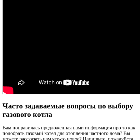
Часто задаваемые вопросы по выбору
газового котла
Вам понравилась предложенная нами информация про то как
подобрать газовый котел для отопления частного дома? Вы
можете рассказать нам что-то новое? Напишите, пожалуйста,