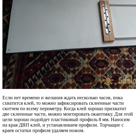
Если нет времени и желания ждать несколько часов, пока
схватится клей, то можно зафиксировать склеенные части
скотчем по всему периметру. Когда клей хорошо прихватит
две склеенные части, можно монтировать окантовку. Для этой
цели хорошо подойдет пластиковый профиль 8 мм. Наносим
на края ДВП клей, и устанавливаем профили. Торчащие с
краев остатки профиля удаляем ножом.