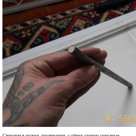
Сверлим в ножке, посередине, с обеих сторон сквозные