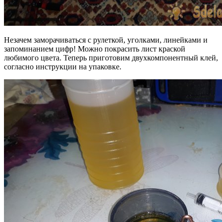
Незачем заморачиваться с рулеткой, уголками, линейками и
запоминанием цифр! Можно покрасить лист краской
любимого цвета. Теперь приготовим двухкомпонентный клей,
согласно инструкции на упаковке.