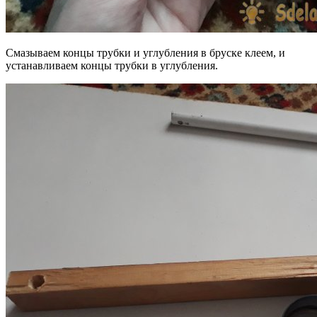
Смазываем концы трубки и углубления в бруске клеем, и
устанавливаем концы трубки в углубления.