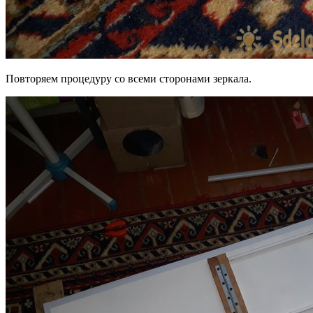
Повторяем процедуру со всеми сторонами зеркала.