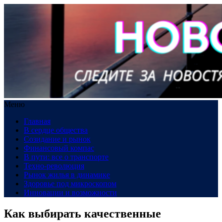
Меню
Главная
В сердце общества
Созидание и рынок
Финансовый компас
В пути: все о транспорте
Техно-революция
Рынок жилья в динамике
Здоровье под микроскопом
Инновации и возможности
Как выбирать качественные