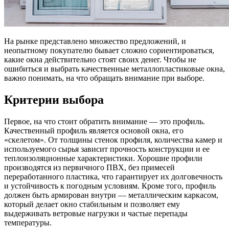
На рынке представлено множество предложений, и
неопытному покупателю бывает сложно сориентироваться,
какие окна действительно стоят своих денег. Чтобы не
ошибиться и выбрать качественные металлопластиковые окна,
важно понимать, на что обращать внимание при выборе.
Критерии выбора
Первое, на что стоит обратить внимание — это профиль.
Качественный профиль является основой окна, его
«скелетом». От толщины стенок профиля, количества камер и
используемого сырья зависит прочность конструкции и ее
теплоизоляционные характеристики. Хорошие профили
производятся из первичного ПВХ, без примесей
переработанного пластика, что гарантирует их долговечность
и устойчивость к погодным условиям. Кроме того, профиль
должен быть армирован внутри — металлическим каркасом,
который делает окно стабильным и позволяет ему
выдерживать ветровые нагрузки и частые перепады
температуры.