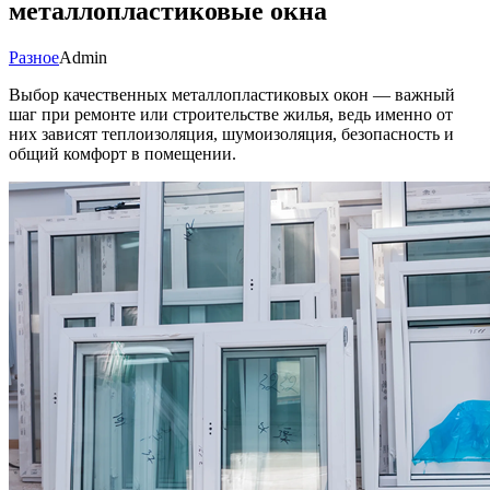
металлопластиковые окна
Разное
Admin
Выбор качественных металлопластиковых окон — важный
шаг при ремонте или строительстве жилья, ведь именно от
них зависят теплоизоляция, шумоизоляция, безопасность и
общий комфорт в помещении.