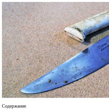
Содержание