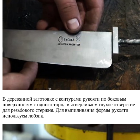
В деревянной заготовке с контурами рукояти по боковым
поверхностям с одного торца высверливаем глухое отверстие
для резьбового стержня. Для выпиливания формы рукояти
используем лобзик.