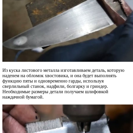
Из куска листового металла изготавливаем деталь, которую
наденем на обломок хвостовика, и она будет выполнять
функцию пяты и одновременно гарды, используя
сверлильный станок, надфили, болгарку и гриндер.
Необходимые размеры детали получаем шлифовкой
наждачной бумагой.