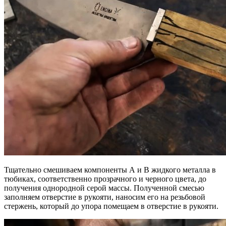
Тщательно смешиваем компоненты А и В жидкого металла в
тюбиках, соответственно прозрачного и черного цвета, до
получения однородной серой массы. Полученной смесью
заполняем отверстие в рукояти, наносим его на резьбовой
стержень, который до упора помещаем в отверстие в рукояти.