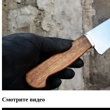
Смотрите видео