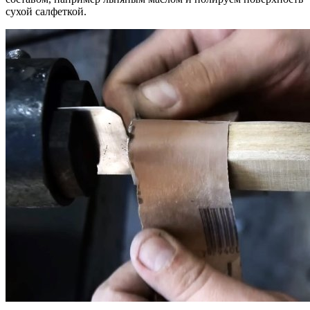
сухой салфеткой.