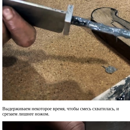
Выдерживаем некоторое время, чтобы смесь схватилась, и
срезаем лишнее ножом.