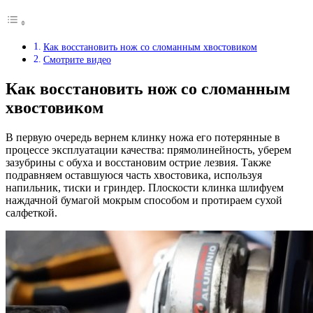
Как восстановить нож со сломанным хвостовиком
Смотрите видео
Как восстановить нож со сломанным
хвостовиком
В первую очередь вернем клинку ножа его потерянные в
процессе эксплуатации качества: прямолинейность, уберем
зазубрины с обуха и восстановим острие лезвия. Также
подравняем оставшуюся часть хвостовика, используя
напильник, тиски и гриндер. Плоскости клинка шлифуем
наждачной бумагой мокрым способом и протираем сухой
салфеткой.