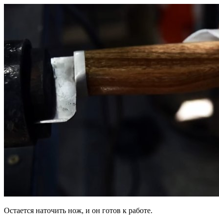
Остается наточить нож, и он готов к работе.