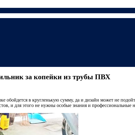
ильник за копейки из трубы ПВХ
ке обойдется в кругленькую сумму, да и дизайн может не подой
стов, и для этого не нужны особые знания и профессиональные 