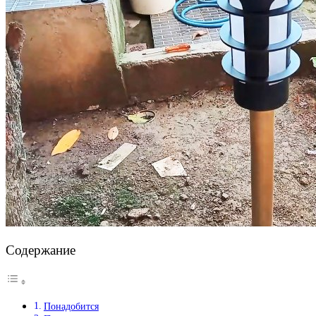
Содержание
Понадобится