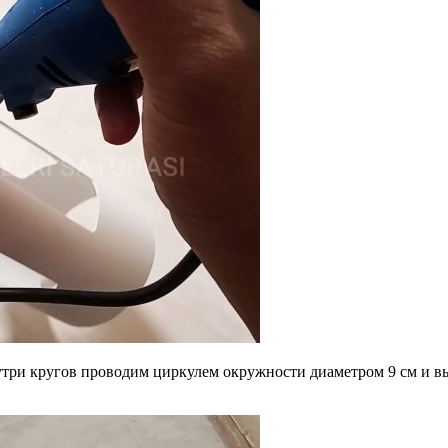
утри кругов проводим циркулем окружности диаметром 9 см и в