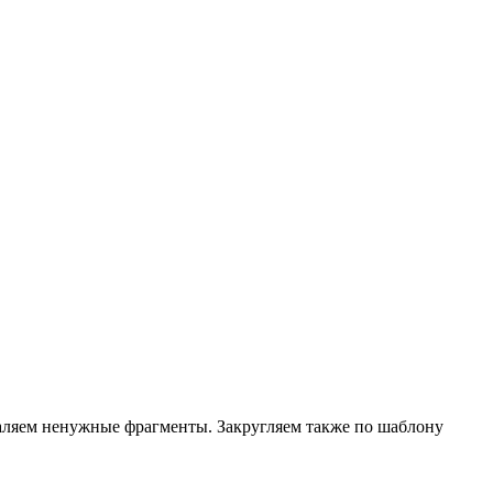
аляем ненужные фрагменты. Закругляем также по шаблону