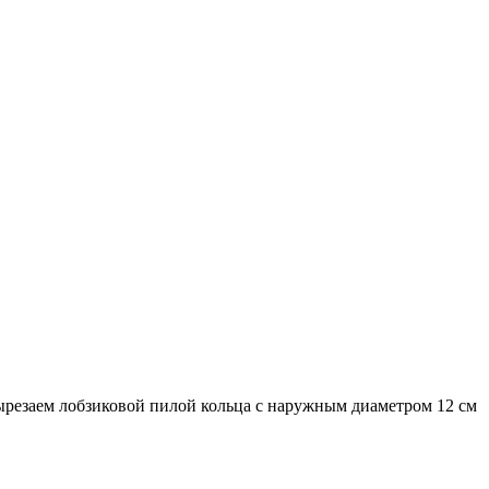
ырезаем лобзиковой пилой кольца с наружным диаметром 12 см