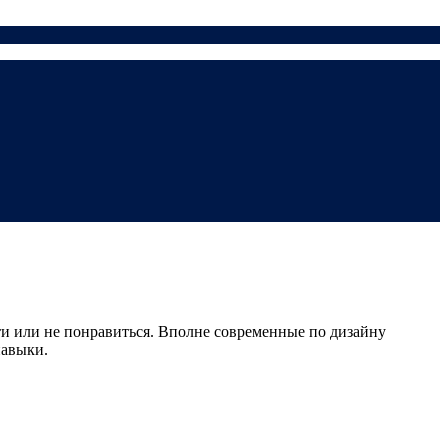
ти или не понравиться. Вполне современные по дизайну
навыки.