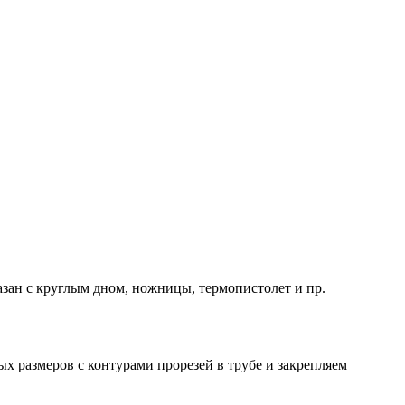
казан с круглым дном, ножницы, термопистолет и пр.
х размеров с контурами прорезей в трубе и закрепляем