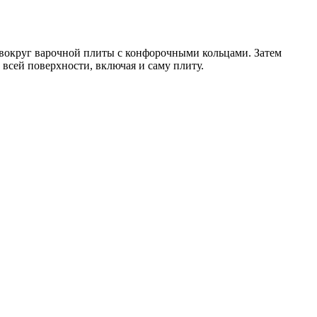
 вокруг варочной плиты с конфорочными кольцами. Затем
всей поверхности, включая и саму плиту.