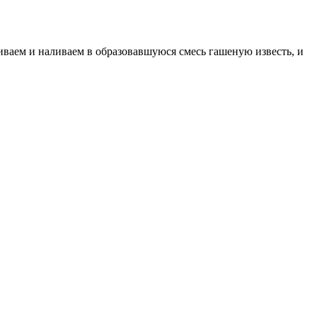
иваем и наливаем в образовавшуюся смесь гашеную известь, и