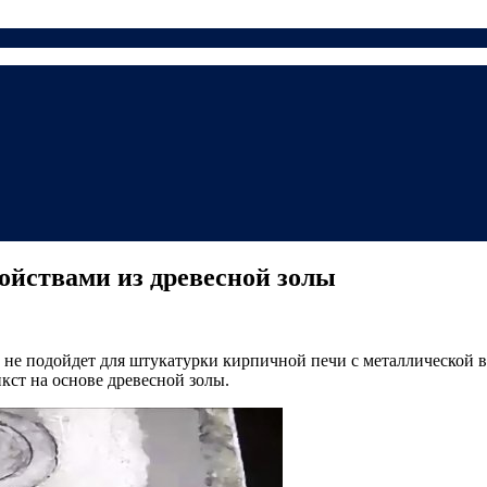
ойствами из древесной золы
 не подойдет для штукатурки кирпичной печи с металлической в
кст на основе древесной золы.