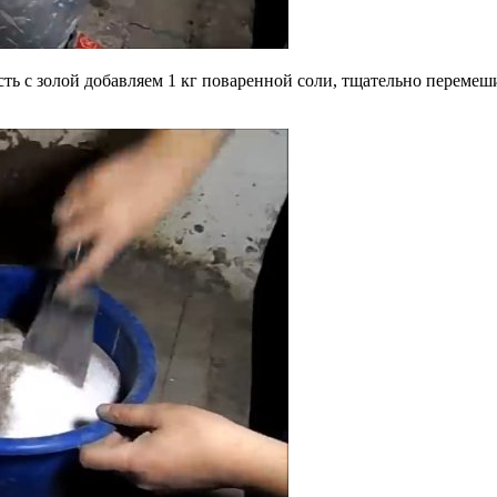
сть с золой добавляем 1 кг поваренной соли, тщательно перемеш