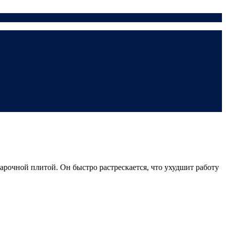
арочной плитой. Он быстро растрескается, что ухудшит работу