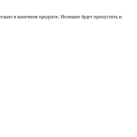
тельно в конечном продукте. Нелишне будет пропустить и