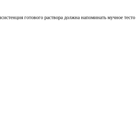
нсистенция готового раствора должна напоминать мучное тесто