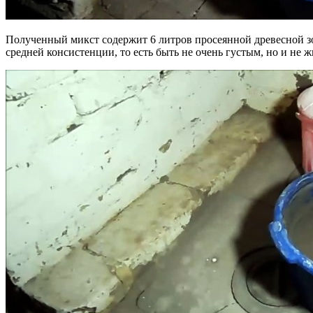
Полученный микст содержит 6 литров просеянной древесной зол
средней консистенции, то есть быть не очень густым, но и не 