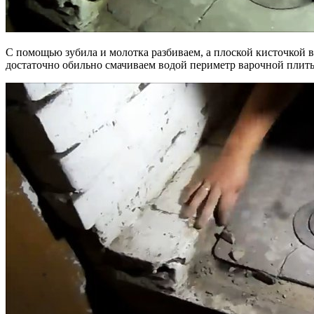
С помощью зубила и молотка разбиваем, а плоской кисточкой 
достаточно обильно смачиваем водой периметр варочной плиты 