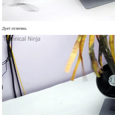
Дует отлично.