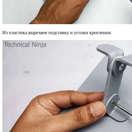
Из пластика вырезаем подставку и уголки крепления.