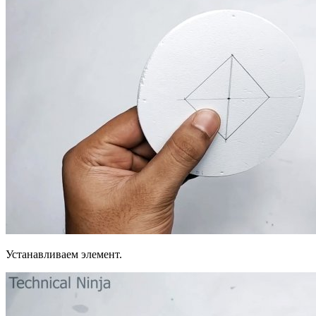
Устанавливаем элемент.