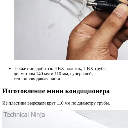
Также понадобится: ПВХ пластик, ПВХ трубы
диаметром 140 мм и 110 мм, супер клей,
теплопроводящая паста.
Изготовление мини кондиционера
Из пластика вырезаем круг 110 мм по диаметру трубы.