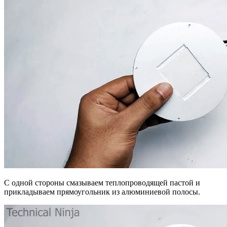
С одной стороны смазываем теплопроводящей пастой и
прикладываем прямоугольник из алюминиевой полосы.