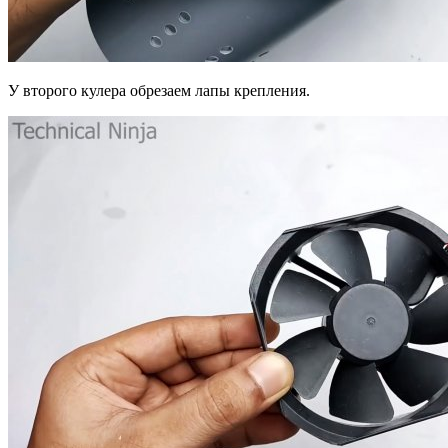
У второго кулера обрезаем лапы крепления.