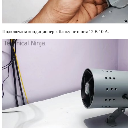
Подключаем кондиционер к блоку питания 12 В 10 А.