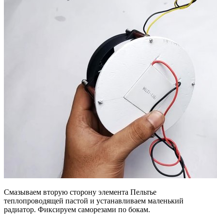
Смазываем вторую сторону элемента Пельтье
теплопроводящей пастой и устанавливаем маленький
радиатор. Фиксируем саморезами по бокам.