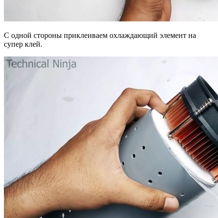
С одной стороны приклеиваем охлаждающий элемент на
супер клей.