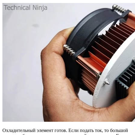
Охладительный элемент готов. Если подать ток, то большой