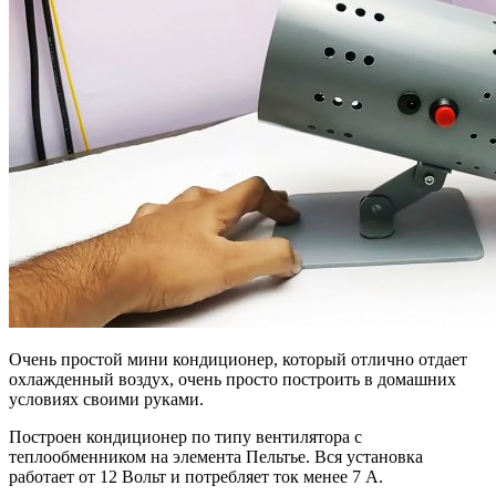
Очень простой мини кондиционер, который отлично отдает
охлажденный воздух, очень просто построить в домашних
условиях своими руками.
Построен кондиционер по типу вентилятора с
теплообменником на элемента Пельтье. Вся установка
работает от 12 Вольт и потребляет ток менее 7 А.