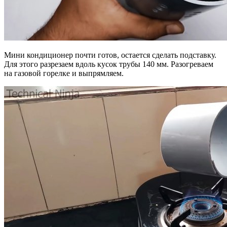
Мини кондиционер почти готов, остается сделать подставку.
Для этого разрезаем вдоль кусок трубы 140 мм. Разогреваем
на газовой горелке и выпрямляем.