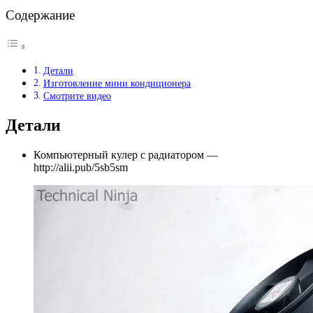
Содержание
Детали
Изготовление мини кондиционера
Смотрите видео
Детали
Компьютерный кулер с радиатором —
http://alii.pub/5sb5sm