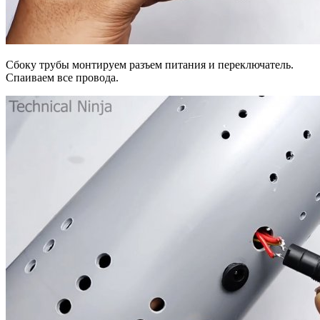
Сбоку трубы монтируем разъем питания и переключатель.
Спаиваем все провода.