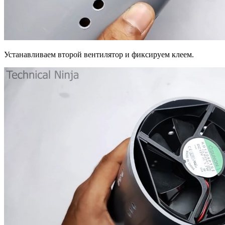
Устанавливаем второй вентилятор и фиксируем клеем.