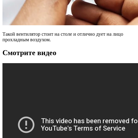
Такой вентилятор стоит на столе и отлично дует на лицо
прохладным воздухом.
Смотрите видео