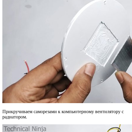
Прикручиваем саморезами к компьютерному вентилятору с
радиатором.