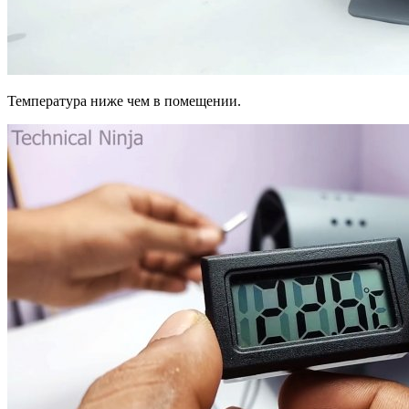
Температура ниже чем в помещении.