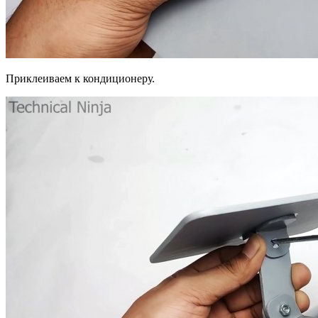
Приклеиваем к кондиционеру.