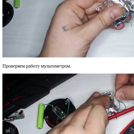
Проверяем работу мультиметром.