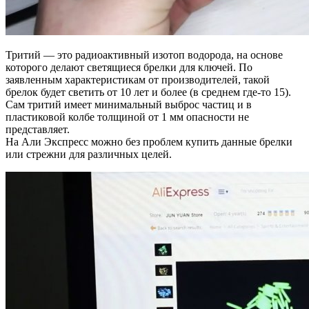
Тритий — это радиоактивный изотоп водорода, на основе
которого делают светящиеся брелки для ключей. По
заявленным характеристикам от производителей, такой
брелок будет светить от 10 лет и более (в среднем где-то 15).
Сам тритий имеет минимальный выброс частиц и в
пластиковой колбе толщиной от 1 мм опасности не
представляет.
На Али Экспресс можно без проблем купить данные брелки
или стрежни для различных целей.