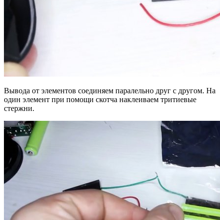
Вывода от элементов соединяем паралельно друг с другом. На
один элемент при помощи скотча наклеиваем тритиевые
стержни.