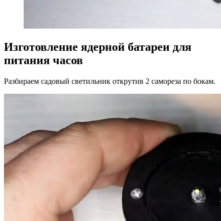
Изготовление ядерной батареи для
питания часов
Разбираем садовый светильник открутив 2 самореза по бокам.