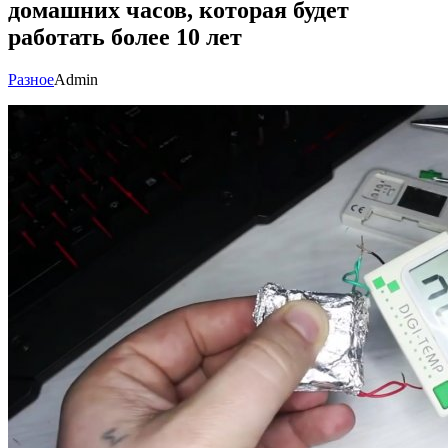
домашних часов, которая будет
работать более 10 лет
Разное
Admin