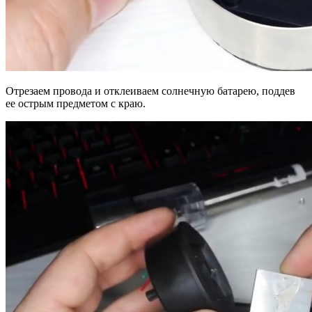
Отрезаем провода и отклеиваем солнечную батарею, поддев
ее острым предметом с краю.