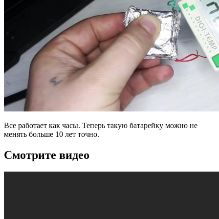
Все работает как часы. Теперь такую батарейку можно не
менять больше 10 лет точно.
Смотрите видео