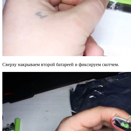
Сверху накрываем второй батареей и фиксируем скотчем.