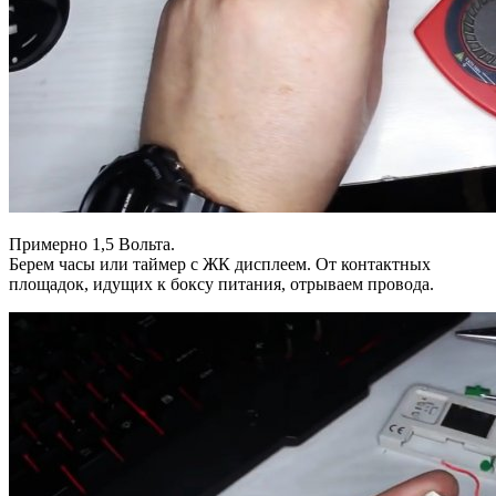
Примерно 1,5 Вольта.
Берем часы или таймер с ЖК дисплеем. От контактных
площадок, идущих к боксу питания, отрываем провода.