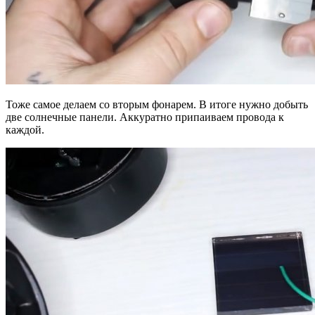
Тоже самое делаем со вторым фонарем. В итоге нужно добыть
две солнечные панели. Аккуратно припаиваем провода к
каждой.