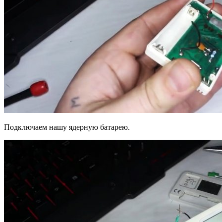
Подключаем нашу ядерную батарею.