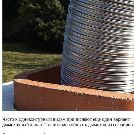
Часто к одноконтурным видам причисляют еще один вариант — 
дымоходный канал. Полностью собирать дымоход из гофрированн