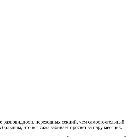
е разновидность переходных секций, чем самостоятельный
ольшим, что вся сажа забивает просвет за пару месяцев.