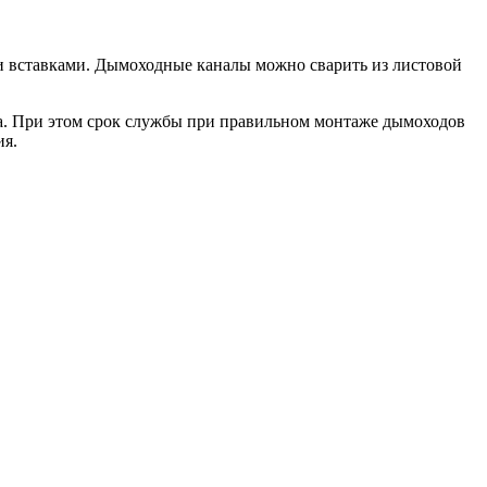
и вставками. Дымоходные каналы можно сварить из листовой
та. При этом срок службы при правильном монтаже дымоходов
ия.