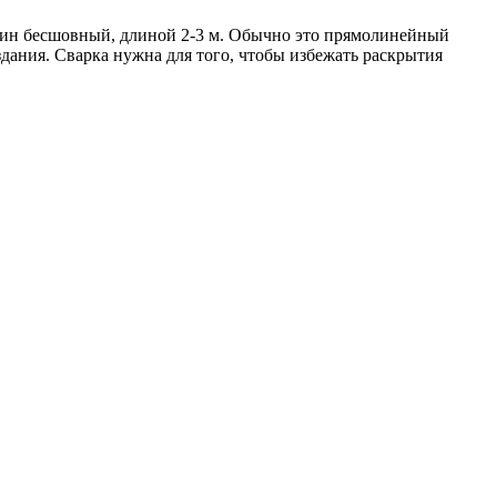
один бесшовный, длиной 2-3 м. Обычно это прямолинейный
дания. Сварка нужна для того, чтобы избежать раскрытия