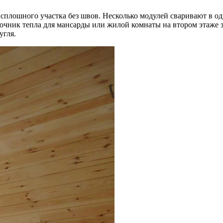
 сплошного участка без швов. Несколько модулей сваривают в 
очник тепла для мансарды или жилой комнаты на втором этаже з
угля.