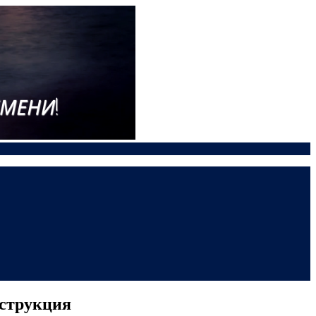
нструкция