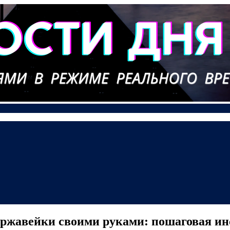
нержавейки своими руками: пошаговая и