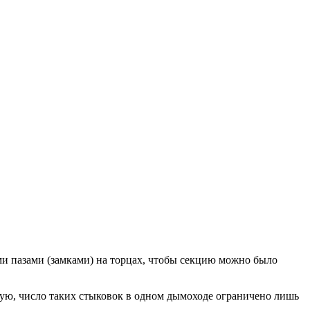
ми пазами (замками) на торцах, чтобы секцию можно было
гую, число таких стыковок в одном дымоходе ограничено лишь