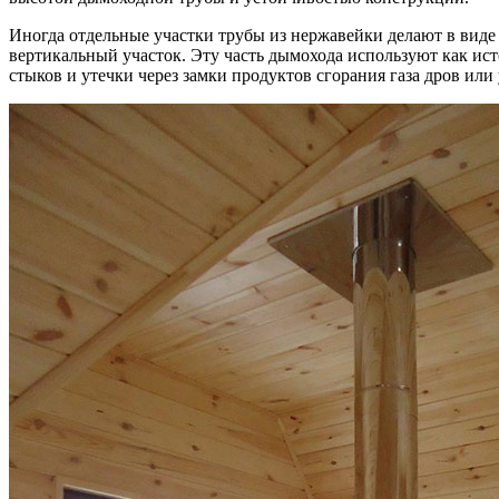
Иногда отдельные участки трубы из нержавейки делают в виде
вертикальный участок. Эту часть дымохода используют как ист
стыков и утечки через замки продуктов сгорания газа дров или 