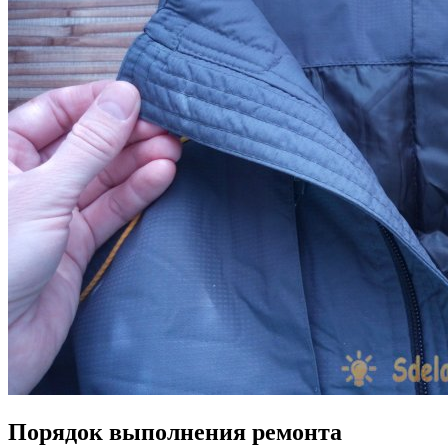
Порядок выполнения ремонта