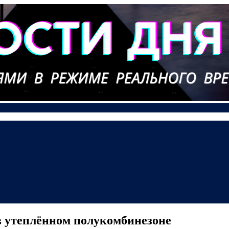
в утеплённом полукомбинезоне