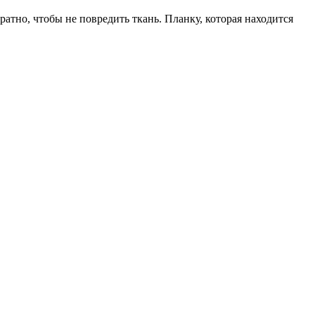
атно, чтобы не повредить ткань. Планку, которая находится