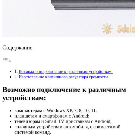
Содержание
Возможно подключение к различным устройствам:
Изготовление клавишного регулятора громкости
Возможно подключение к различным
устройствам:
компьютерам с Windows XP, 7, 8, 10, 11;
планшетам и смартфонам с Android;
телевизорам и Smart-TV приставкам с Android;
головным устройствам автомобиля, с совместимой
системой команд.