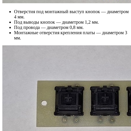
Отверстия под монтажный выступ кнопок — диаметром
4 мм.
Под выводы кнопок — диаметром 1,2 мм.
Под провода — диаметром 0,8 мм.
Монтажные отверстия крепления платы — диаметром 3
мм.