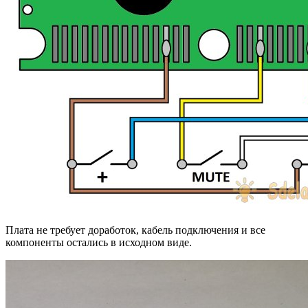
Плата не требует доработок, кабель подключения и все
компоненты остались в исходном виде.