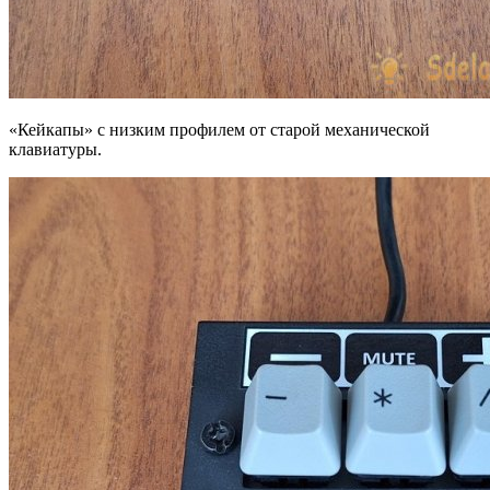
«Кейкапы» с низким профилем от старой механической
клавиатуры.