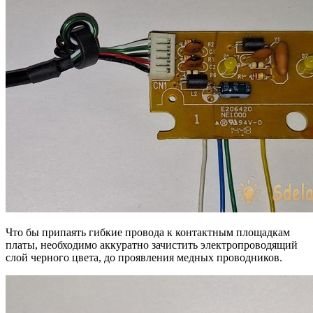
Что бы припаять гибкие провода к контактным площадкам
платы, необходимо аккуратно зачистить электропроводящий
слой черного цвета, до проявления медных проводников.