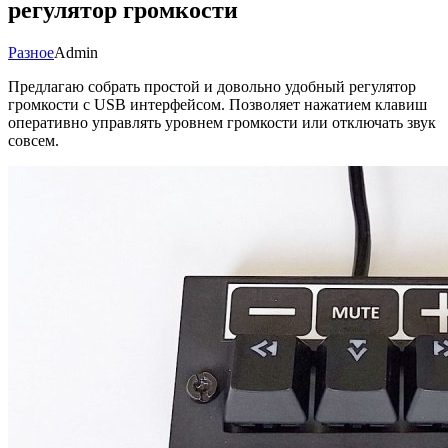
регулятор громкости
Разное
Admin
Предлагаю собрать простой и довольно удобный регулятор
громкости с USB интерфейсом. Позволяет нажатием клавиш
оперативно управлять уровнем громкости или отключать звук
совсем.