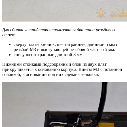
Для сборки устройства использованы два типа резьбовых
стоек:
сверху платы кнопок, шестигранные, длинной 5 мм с
резьбой М3 и выступающей резьбовой частью 5 мм.
снизу шестигранные длинной 8 мм.
Нижними стойками подсобранный блок из двух плат
прикручивается к основанию корпуса. Винты М3 с потайной
головкой, в основании под них сделана зенковка.