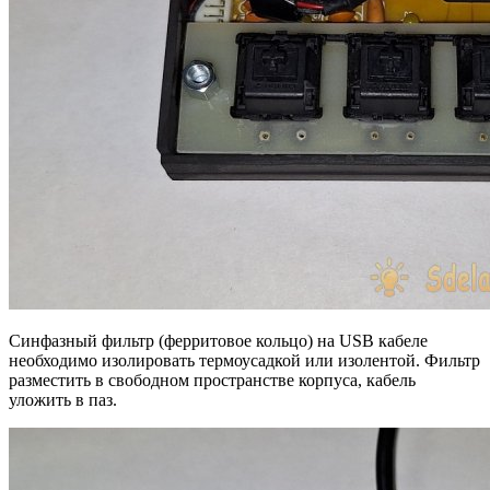
Синфазный фильтр (ферритовое кольцо) на USB кабеле
необходимо изолировать термоусадкой или изолентой. Фильтр
разместить в свободном пространстве корпуса, кабель
уложить в паз.