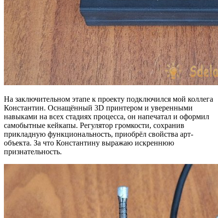
На заключительном этапе к проекту подключился мой коллега
Константин. Оснащённый 3D принтером и уверенными
навыками на всех стадиях процесса, он напечатал и оформил
самобытные кейкапы. Регулятор громкости, сохранив
прикладную функциональность, приобрёл свойства арт-
объекта. За что Константину выражаю искреннюю
признательность.