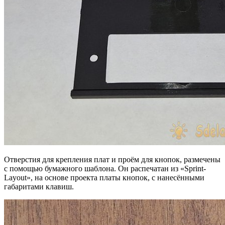
Отверстия для крепления плат и проём для кнопок, размечены
с помощью бумажного шаблона. Он распечатан из «Sprint-
Layout», на основе проекта платы кнопок, с нанесёнными
габаритами клавиш.