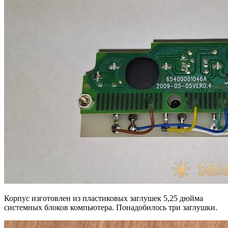
Корпус изготовлен из пластиковых заглушек 5,25 дюйма
системных блоков компьютера. Понадобилось три заглушки.