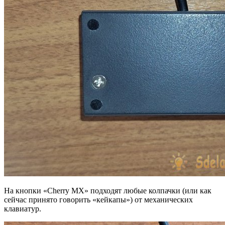
На кнопки «Cherry MX» подходят любые колпачки (или как
сейчас принято говорить «кейкапы») от механических
клавиатур.