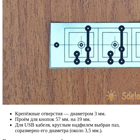
Крепёжные отверстия — диаметром 3 мм.
Проём для кнопок 57 мм. на 19 мм.
Для USB кабеля, круглым надфилем выбран паз,
соразмерно его диаметра (около 3,5 мм.).