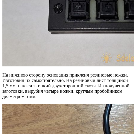
На нижнюю сторону основания приклеил резиновые ножки.
Изготовил их самостоятельно. На резиновый лист толщиной
1,5 мм. наклеил тонкий двухсторонний скотч. Из полученной
заготовки, вырубил четыре ножки, круглым пробойником
диаметром 5 мм.