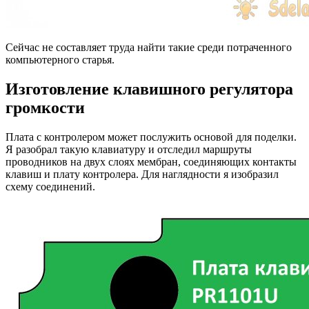
Сейчас не составляет труда найти такие среди потраченного
компьютерного старья.
Изготовление клавишного регулятора
громкости
Плата с контролером может послужить основой для поделки.
Я разобрал такую клавиатуру и отследил маршруты
проводников на двух слоях мембран, соединяющих контакты
клавиш и плату контролера. Для наглядности я изобразил
схему соединений.