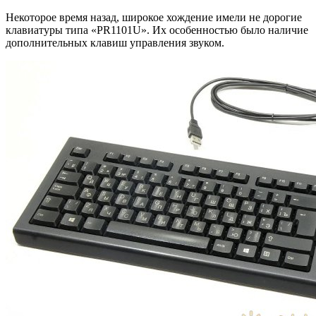
Некоторое время назад, широкое хождение имели не дорогие
клавиатуры типа «PR1101U». Их особенностью было наличие
дополнительных клавиш управления звуком.