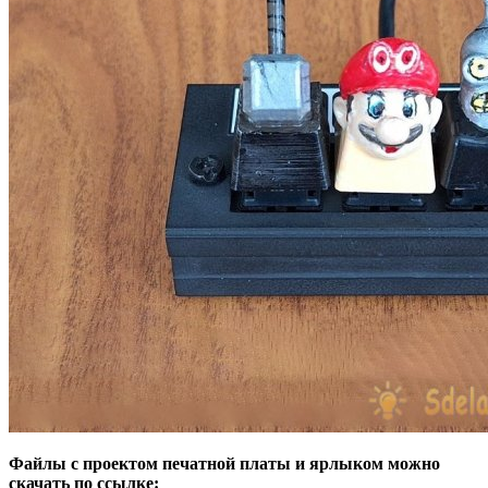
Файлы с проектом печатной платы и ярлыком можно
скачать по ссылке: