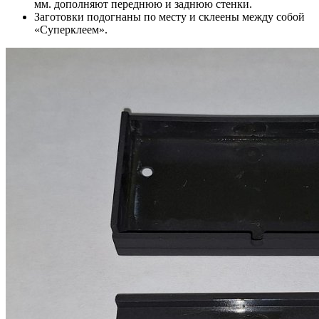
мм. дополняют переднюю и заднюю стенки.
Заготовки подогнаны по месту и склеены между собой
«Суперклеем».