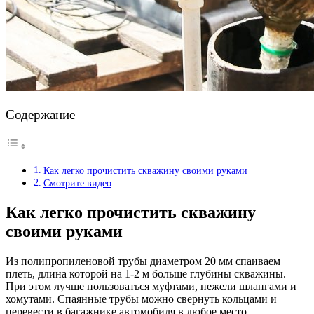
Содержание
Как легко прочистить скважину своими руками
Смотрите видео
Как легко прочистить скважину
своими руками
Из полипропиленовой трубы диаметром 20 мм спаиваем
плеть, длина которой на 1-2 м больше глубины скважины.
При этом лучше пользоваться муфтами, нежели шлангами и
хомутами. Спаянные трубы можно свернуть кольцами и
перевести в багажнике автомобиля в любое место.