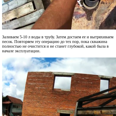
Заливаем 5-10 л воды в трубу. Затем достаем ее и вытряхиваем
песок. Повторяем эту операцию до тех пор, пока скважина
полностью не очистится и не станет глубокой, какой была в
начале эксплуатации.