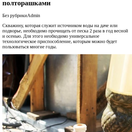
полторашками
Без рубрики
Admin
Скважину, которая служит источником воды на даче или
подворье, необходимо прочищать от песка 2 раза в год весной
и осенью. Для этого необходимо универсальное
технологическое приспособление, которым можно будет
пользоваться многие годы.