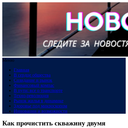
Меню
Главная
В сердце общества
Созидание и рынок
Финансовый компас
В пути: все о транспорте
Техно-революция
Рынок жилья в динамике
Здоровье под микроскопом
Инновации и возможности
Как прочистить скважину двумя