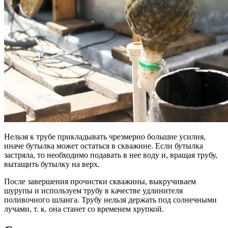
Нельзя к трубе прикладывать чрезмерно большие усилия,
иначе бутылка может остаться в скважине. Если бутылка
застряла, то необходимо подавать в нее воду и, вращая трубу,
вытащить бутылку на верх.
После завершения прочистки скважины, выкручиваем
шурупы и используем трубу в качестве удлинителя
поливочного шланга. Трубу нельзя держать под солнечными
лучами, т. к. она станет со временем хрупкой.