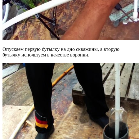
Опускаем первую бутылку на дно скважины, а вторую
бутылку используем в качестве воронки.