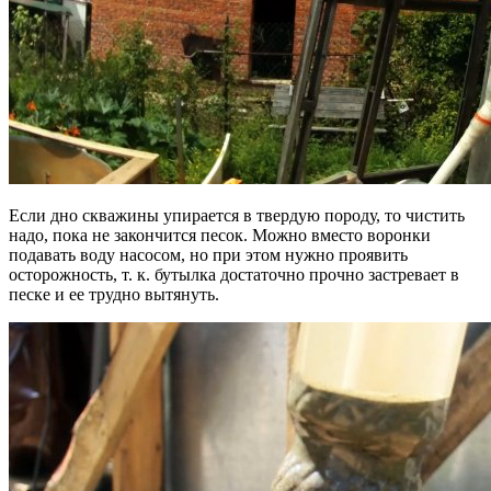
Если дно скважины упирается в твердую породу, то чистить
надо, пока не закончится песок. Можно вместо воронки
подавать воду насосом, но при этом нужно проявить
осторожность, т. к. бутылка достаточно прочно застревает в
песке и ее трудно вытянуть.