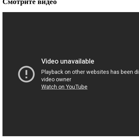
Смотрите видео