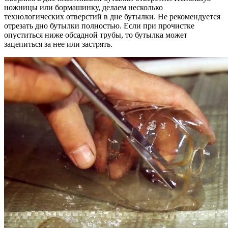
ножницы или бормашинку, делаем несколько
технологических отверстий в дне бутылки. Не рекомендуется
отрезать дно бутылки полностью. Если при прочистке
опуститься ниже обсадной трубы, то бутылка может
зацепиться за нее или застрять.