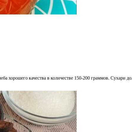
хлеба хорошего качества в количестве 150-200 граммов. Сухари