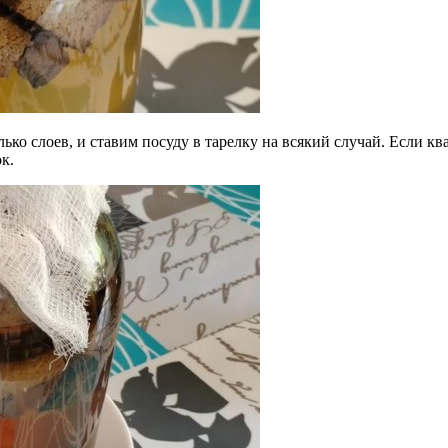
о слоев, и ставим посуду в тарелку на всякий случай. Если ква
к.