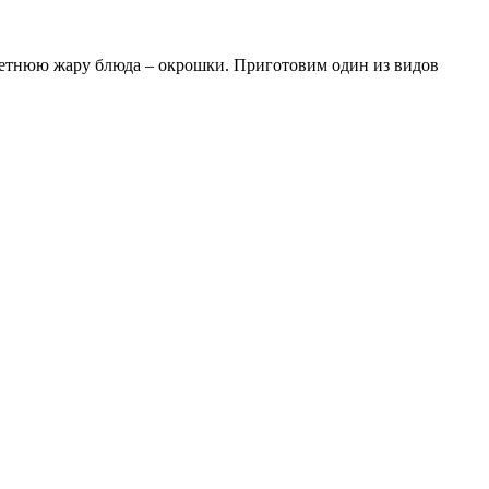
летнюю жару блюда – окрошки. Приготовим один из видов