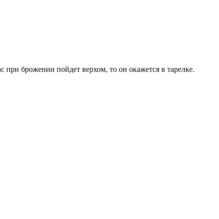
с при брожении пойдет верхом, то он окажется в тарелке.