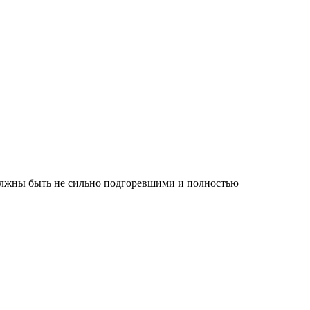
 должны быть не сильно подгоревшими и полностью