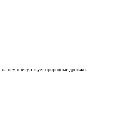
к на нем присутствует природные дрожжи.