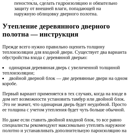
пеностекла, сделать гидроизоляцию и обязательно
защиту от внешней влаги, попадающей на
наружную облицовку дверного полотна.
Утепление деревянного дверного
полотна — инструкция
Прежде всего нужно правильно оценить толщину
теплоизоляции для входной двери. Существует два варианта
обустройства входа с деревянной дверью:
одинарная деревянная дверь с увеличенной толщиной
теплоизоляции;
двойной дверной блок — две деревянные двери на одном
коробе.
Первый вариант применяется в тех случаях, когда на входе в
дом нет возможности установить тамбур или двойной блок.
Это не значит, что одинарная дверь будет неудобной. Просто
ее толщина с учетом утепления будет чуть больше обычной.
Но даже если ставить двойной входной блок, то все равно
специалисты рекомендуют максимально утеплять наружное
полотно и устанавливать дополнительную пароизоляцию на