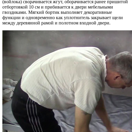
(войлока) сворачивается жгут, оборачивается ранее пришитой
отбортовкой 10 см и прибивается к двери мебельными
гвоздиками. Мягкий бортик выполняет декоративные
функции и одновременно как уплотнитель закрывает щели
между деревянной рамой и полотном входной двери.