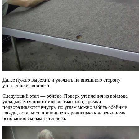
Далее нужно вырезать и уложить на внешнюю сторону
утепление из войлока.
Следующий этап — обивка. Поверх утепления из войлока
укладывается полотнище дермантина, кромки
подворачиваются внутрь, по углам можно забить обойные
гвозди, остальное пришивается ровненько к деревянному
основанию скобами степлера.