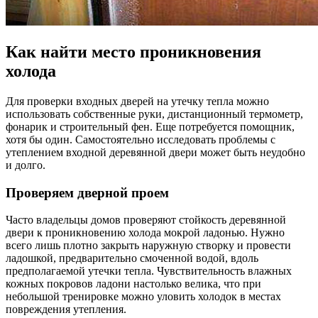
Как найти место проникновения
холода
Для проверки входных дверей на утечку тепла можно
использовать собственные руки, дистанционный термометр,
фонарик и строительный фен. Еще потребуется помощник,
хотя бы один. Самостоятельно исследовать проблемы с
утеплением входной деревянной двери может быть неудобно
и долго.
Проверяем дверной проем
Часто владельцы домов проверяют стойкость деревянной
двери к проникновению холода мокрой ладонью. Нужно
всего лишь плотно закрыть наружную створку и провести
ладошкой, предварительно смоченной водой, вдоль
предполагаемой утечки тепла. Чувствительность влажных
кожных покровов ладони настолько велика, что при
небольшой тренировке можно уловить холодок в местах
повреждения утепления.