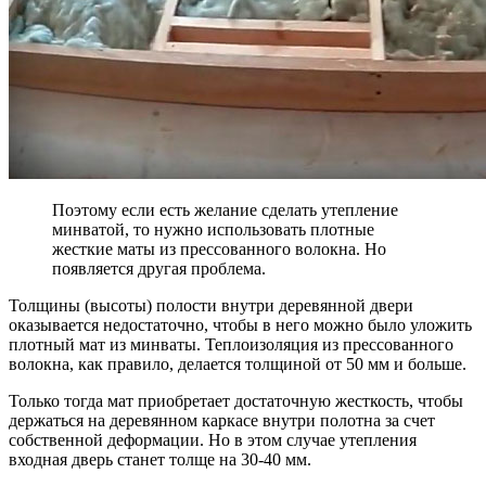
Поэтому если есть желание сделать утепление
минватой, то нужно использовать плотные
жесткие маты из прессованного волокна. Но
появляется другая проблема.
Толщины (высоты) полости внутри деревянной двери
оказывается недостаточно, чтобы в него можно было уложить
плотный мат из минваты. Теплоизоляция из прессованного
волокна, как правило, делается толщиной от 50 мм и больше.
Только тогда мат приобретает достаточную жесткость, чтобы
держаться на деревянном каркасе внутри полотна за счет
собственной деформации. Но в этом случае утепления
входная дверь станет толще на 30-40 мм.