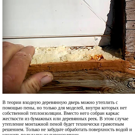
В теории входную деревянную дверь можно утеплить с
помощью пены, но только для моделей, внутри которых нет
собственной теплоизоляции. Вместо него собран каркас
жесткости из бумажных или деревянных реек. В этом случае
утепление монтажной пеной будет технически грамотным
решением. Только не забудьте обработать поверхность водой и
уложить подкладку из пароизоляции.