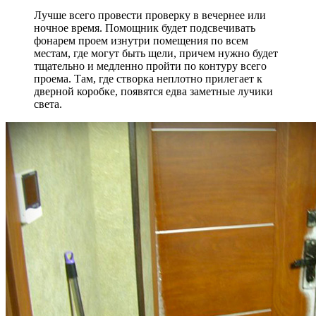
Лучше всего провести проверку в вечернее или
ночное время. Помощник будет подсвечивать
фонарем проем изнутри помещения по всем
местам, где могут быть щели, причем нужно будет
тщательно и медленно пройти по контуру всего
проема. Там, где створка неплотно прилегает к
дверной коробке, появятся едва заметные лучики
света.