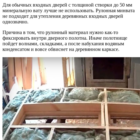
Для обычных входных дверей с толщиной створки до 50 мм
минеральную вату лучше не использовать. Рулонная минвата
не подходит для утепления деревянных входных дверей
однозначно.
Причина в том, что рулонный материал нужно как-то
фиксировать внутри дверного полотна. Иначе полотнище
пойдет волнами, складками, а после набухания водяным
конденсатом и вовсе обвиснет на деревянном каркасе.