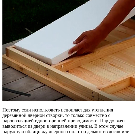
Поэтому если использовать пенопласт для утепления
деревянной дверной створки, то только совместно с
пароизоляцией односторонней проводимости. Пар должен
выводиться из двери в направлении улицы. В этом случае
наружную облицовку дверного полотна делают из досок или