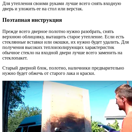
Для утепления своими руками лучше всего снять входную
дверь и уложить ее на стол или верстак.
Поэтапная инструкция
Прежде всего дверное полотно нужно разобрать, снять
верхнюю облицовку, вытащить старое утепление. Если есть
стеклянные вставки или окошки, их нужно будет удалить. Для
получения высоких теплоизолирующих характеристик
обычное стекло на входной двери лучше всего заменить на
стеклопакет.
Старый дверной блок, полотно, наличники предварительно
нужно будет обжечь от старого лака и краски.