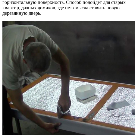
горизонтальную поверхность. Способ подойдет для старых
квартир, дачных домиков, где нет смысла ставить новую
деревянную дверь.