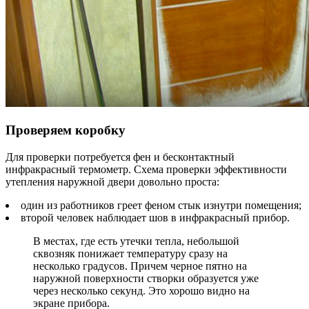
Проверяем коробку
Для проверки потребуется фен и бесконтактный
инфракрасный термометр. Схема проверки эффективности
утепления наружной двери довольно проста:
один из работников греет феном стык изнутри помещения;
второй человек наблюдает шов в инфракрасный прибор.
В местах, где есть утечки тепла, небольшой
сквозняк понижает температуру сразу на
несколько градусов. Причем черное пятно на
наружной поверхности створки образуется уже
через несколько секунд. Это хорошо видно на
экране прибора.