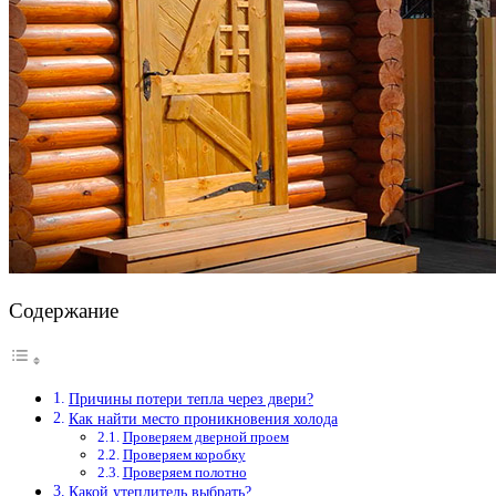
Содержание
Причины потери тепла через двери?
Как найти место проникновения холода
Проверяем дверной проем
Проверяем коробку
Проверяем полотно
Какой утеплитель выбрать?