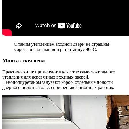
С таким утеплением входной двери не страшны
морозы и сильный ветер при минус 40оС.
Монтажная пена
Практически не применяют в качестве самостоятельного
утепления для деревянных входных дверей.
Пенополиуретаном задувают короб, отдельные полости
дверного полотна только при реставрационных работах.