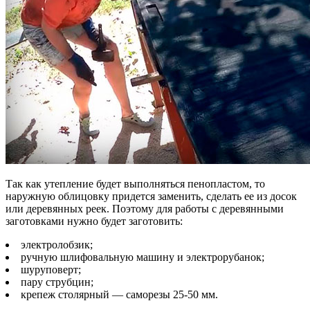
Так как утепление будет выполняться пенопластом, то
наружную облицовку придется заменить, сделать ее из досок
или деревянных реек. Поэтому для работы с деревянными
заготовками нужно будет заготовить:
электролобзик;
ручную шлифовальную машину и электрорубанок;
шуруповерт;
пару струбцин;
крепеж столярный — саморезы 25-50 мм.