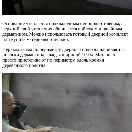
Основание утепляется подкладочным пенополиэтиленом, а
верхний слой утепления обшивается войлоком и швейным
дерматином. Можно использовать готовый дверной комплект
или купить материалы отдельно.
Первым делом по периметру дверного полотна нашиваются
полоски дермантина, каждая шириной 10 см. Материал
просто пристегивают по периметру, вдоль кромки
деревянного полотна.