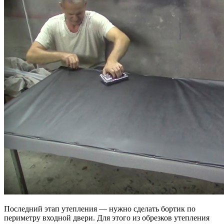
Последний этап утепления — нужно сделать бортик по
периметру входной двери. Для этого из обрезков утепления