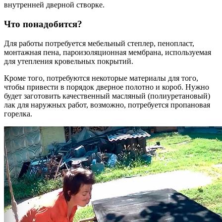
внутренней дверной створке.
Что понадобится?
Для работы потребуется мебельный степлер, пенопласт,
монтажная пена, пароизоляционная мембрана, используемая
для утепления кровельных покрытий.
Кроме того, потребуются некоторые материалы для того,
чтобы привести в порядок дверное полотно и короб. Нужно
будет заготовить качественный масляный (полиуретановый)
лак для наружных работ, возможно, потребуется пропановая
горелка.