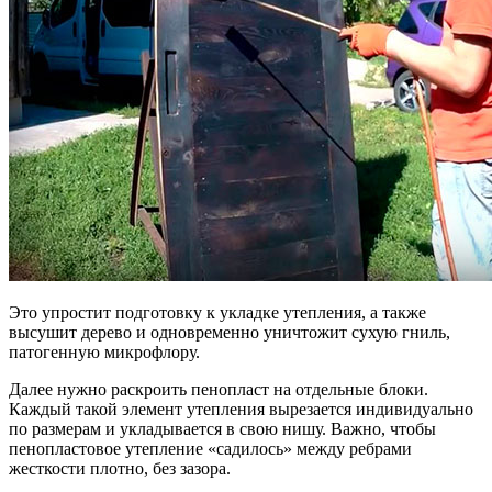
Это упростит подготовку к укладке утепления, а также
высушит дерево и одновременно уничтожит сухую гниль,
патогенную микрофлору.
Далее нужно раскроить пенопласт на отдельные блоки.
Каждый такой элемент утепления вырезается индивидуально
по размерам и укладывается в свою нишу. Важно, чтобы
пенопластовое утепление «садилось» между ребрами
жесткости плотно, без зазора.