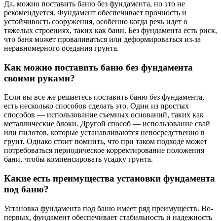
Да, можно поставить баню без фундамента, но это не
рекомендуется. Фундамент обеспечивает прочность и
устойчивость сооружения, особенно когда речь идет о
тяжелых строениях, таких как бани. Без фундамента есть риск,
что баня может проваливаться или деформироваться из-за
неравномерного оседания грунта.
Как можно поставить баню без фундамента
своими руками?
Если вы все же решаетесь поставить баню без фундамента,
есть несколько способов сделать это. Один из простых
способов — использование съемных оснований, таких как
металлические блоки. Другой способ — использование свай
или пилотов, которые устанавливаются непосредственно в
грунт. Однако стоит помнить, что при таком подходе может
потребоваться периодическое корректирование положения
бани, чтобы компенсировать усадку грунта.
Какие есть преимущества установки фундамента
под баню?
Установка фундамента под баню имеет ряд преимуществ. Во-
первых, фундамент обеспечивает стабильность и надежность