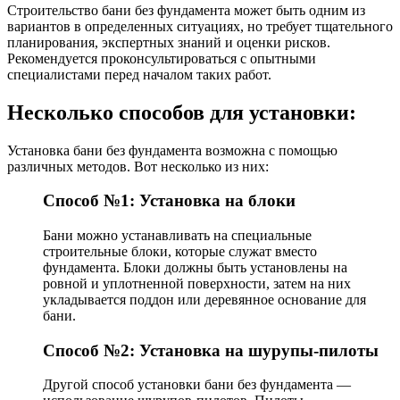
Строительство бани без фундамента может быть одним из
вариантов в определенных ситуациях, но требует тщательного
планирования, экспертных знаний и оценки рисков.
Рекомендуется проконсультироваться с опытными
специалистами перед началом таких работ.
Несколько способов для установки:
Установка бани без фундамента возможна с помощью
различных методов. Вот несколько из них:
Способ №1: Установка на блоки
Бани можно устанавливать на специальные
строительные блоки, которые служат вместо
фундамента. Блоки должны быть установлены на
ровной и уплотненной поверхности, затем на них
укладывается поддон или деревянное основание для
бани.
Способ №2: Установка на шурупы-пилоты
Другой способ установки бани без фундамента —