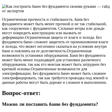
Ограниченная прочность и стабильность. Баня без
фундамента может быть менее прочной и не так стабильной,
как сооружение с фундаментом. Сильные ветры или дожди
могут повредить конструкцию или вызвать ее
деформацию.Ограниченная защита от влаги и холода. Без
фундамента баню сложнее защитить от проникновения влаги
и холода, что может негативно сказаться на условиях внутри
бани и повлиять на ее долговечность.Ограниченная
возможность установки оборудования. Баня без фундамента
может быть менее подходящей для установки различного
оборудования, так как его монтаж может быть затруднен без
крепкой основы.Ограниченные возможности для
электрификации. Без фундамента баню может быть сложнее
электрифицировать, так как требуется проводка под землей и
данные работы могут быть дороже и сложнее в выполнении.
Вопрос-ответ:
Можно ли поставить баню без фундамента?