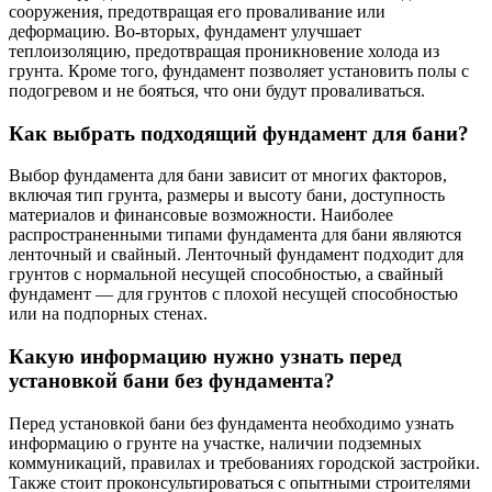
сооружения, предотвращая его проваливание или
деформацию. Во-вторых, фундамент улучшает
теплоизоляцию, предотвращая проникновение холода из
грунта. Кроме того, фундамент позволяет установить полы с
подогревом и не бояться, что они будут проваливаться.
Как выбрать подходящий фундамент для бани?
Выбор фундамента для бани зависит от многих факторов,
включая тип грунта, размеры и высоту бани, доступность
материалов и финансовые возможности. Наиболее
распространенными типами фундамента для бани являются
ленточный и свайный. Ленточный фундамент подходит для
грунтов с нормальной несущей способностью, а свайный
фундамент — для грунтов с плохой несущей способностью
или на подпорных стенах.
Какую информацию нужно узнать перед
установкой бани без фундамента?
Перед установкой бани без фундамента необходимо узнать
информацию о грунте на участке, наличии подземных
коммуникаций, правилах и требованиях городской застройки.
Также стоит проконсультироваться с опытными строителями