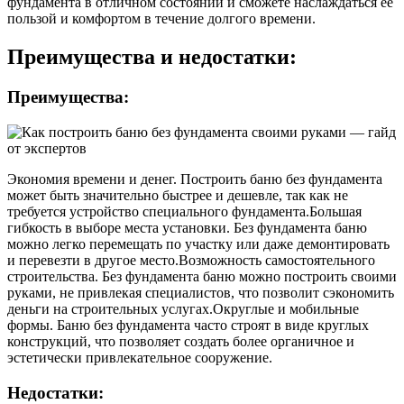
фундамента в отличном состоянии и сможете наслаждаться ее
пользой и комфортом в течение долгого времени.
Преимущества и недостатки:
Преимущества:
Экономия времени и денег. Построить баню без фундамента
может быть значительно быстрее и дешевле, так как не
требуется устройство специального фундамента.Большая
гибкость в выборе места установки. Без фундамента баню
можно легко перемещать по участку или даже демонтировать
и перевезти в другое место.Возможность самостоятельного
строительства. Без фундамента баню можно построить своими
руками, не привлекая специалистов, что позволит сэкономить
деньги на строительных услугах.Округлые и мобильные
формы. Баню без фундамента часто строят в виде круглых
конструкций, что позволяет создать более органичное и
эстетически привлекательное сооружение.
Недостатки: