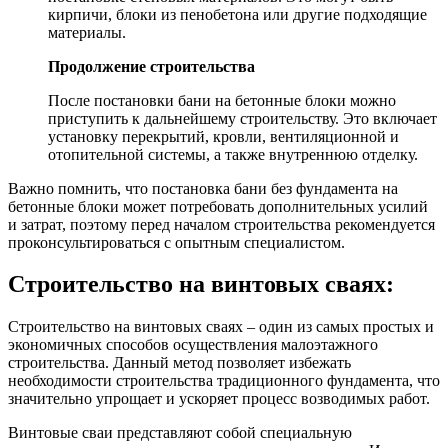
кирпичи, блоки из пенобетона или другие подходящие
материалы.
Продолжение строительства
После постановки бани на бетонные блоки можно
приступить к дальнейшему строительству. Это включает
установку перекрытий, кровли, вентиляционной и
отопительной системы, а также внутреннюю отделку.
Важно помнить, что постановка бани без фундамента на
бетонные блоки может потребовать дополнительных усилий
и затрат, поэтому перед началом строительства рекомендуется
проконсультироваться с опытным специалистом.
Строительство на винтовых сваях:
Строительство на винтовых сваях – один из самых простых и
экономичных способов осуществления малоэтажного
строительства. Данный метод позволяет избежать
необходимости строительства традиционного фундамента, что
значительно упрощает и ускоряет процесс возводимых работ.
Винтовые сваи представляют собой специальную