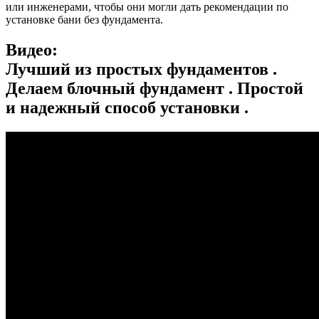
или инженерами, чтобы они могли дать рекомендации по
установке бани без фундамента.
Видео:
Лучший из простых фундаментов .
Делаем блочный фундамент . Простой
и надежный способ установки .