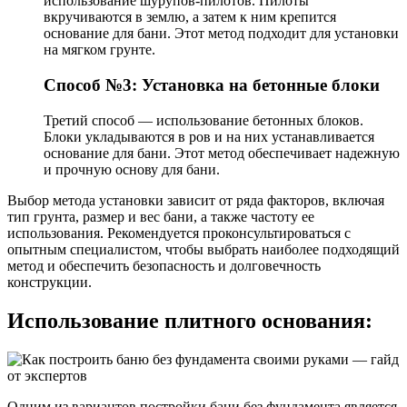
использование шурупов-пилотов. Пилоты
вкручиваются в землю, а затем к ним крепится
основание для бани. Этот метод подходит для установки
на мягком грунте.
Способ №3: Установка на бетонные блоки
Третий способ — использование бетонных блоков.
Блоки укладываются в ров и на них устанавливается
основание для бани. Этот метод обеспечивает надежную
и прочную основу для бани.
Выбор метода установки зависит от ряда факторов, включая
тип грунта, размер и вес бани, а также частоту ее
использования. Рекомендуется проконсультироваться с
опытным специалистом, чтобы выбрать наиболее подходящий
метод и обеспечить безопасность и долговечность
конструкции.
Использование плитного основания:
Одним из вариантов постройки бани без фундамента является