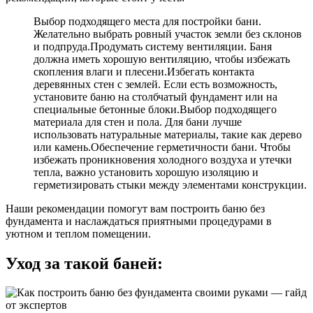
Выбор подходящего места для постройки бани.
Желательно выбрать ровный участок земли без склонов
и подпруда.Продумать систему вентиляции. Баня
должна иметь хорошую вентиляцию, чтобы избежать
скопления влаги и плесени.Избегать контакта
деревянных стен с землей. Если есть возможность,
установите баню на столбчатый фундамент или на
специальные бетонные блоки.Выбор подходящего
материала для стен и пола. Для бани лучше
использовать натуральные материалы, такие как дерево
или камень.Обеспечение герметичности бани. Чтобы
избежать проникновения холодного воздуха и утечки
тепла, важно установить хорошую изоляцию и
герметизировать стыки между элементами конструкции.
Наши рекомендации помогут вам построить баню без
фундамента и наслаждаться приятными процедурами в
уютном и теплом помещении.
Уход за такой баней: