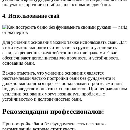
получается прочное и стабильное основание для бани.
4. Использование свай
Для усиления основания можно также использовать сваи. Для
этого нужно выполнить отверстия в грунте и установить
сваи, закрепленные железобетонными площадками. Сваи
обеспечивают дополнительную прочность и устойчивость
основания бани.
Важно отметить, что усиление основания является
неотъемлемой частью постройки бани без фундамента и
должно выполняться профессиональными строителями или
под руководством опытных специалистов. При неправильном
усилении основания могут возникнуть проблемы с
устойчивостью и долговечностью бани.
Рекомендации профессионалов:
При постройке бани без фундамента есть несколько
рекомендаций, которые стоит учесть: