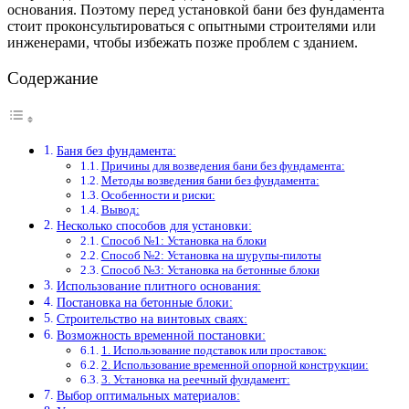
основания. Поэтому перед установкой бани без фундамента
стоит проконсультироваться с опытными строителями или
инженерами, чтобы избежать позже проблем с зданием.
Содержание
Баня без фундамента:
Причины для возведения бани без фундамента:
Методы возведения бани без фундамента:
Особенности и риски:
Вывод:
Несколько способов для установки:
Способ №1: Установка на блоки
Способ №2: Установка на шурупы-пилоты
Способ №3: Установка на бетонные блоки
Использование плитного основания:
Постановка на бетонные блоки:
Строительство на винтовых сваях:
Возможность временной постановки:
1. Использование подставок или проставок:
2. Использование временной опорной конструкции:
3. Установка на реечный фундамент:
Выбор оптимальных материалов: