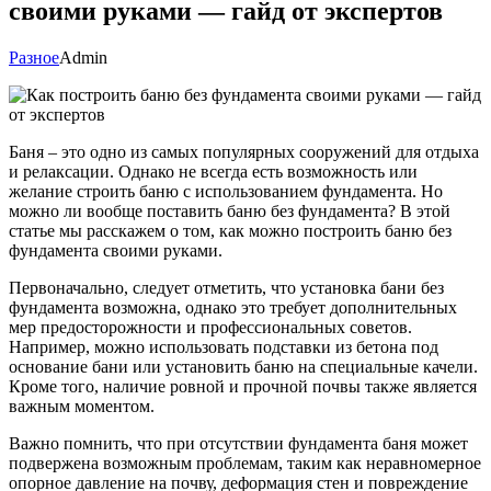
своими руками — гайд от экспертов
Разное
Admin
Баня – это одно из самых популярных сооружений для отдыха
и релаксации. Однако не всегда есть возможность или
желание строить баню с использованием фундамента. Но
можно ли вообще поставить баню без фундамента? В этой
статье мы расскажем о том, как можно построить баню без
фундамента своими руками.
Первоначально, следует отметить, что установка бани без
фундамента возможна, однако это требует дополнительных
мер предосторожности и профессиональных советов.
Например, можно использовать подставки из бетона под
основание бани или установить баню на специальные качели.
Кроме того, наличие ровной и прочной почвы также является
важным моментом.
Важно помнить, что при отсутствии фундамента баня может
подвержена возможным проблемам, таким как неравномерное
опорное давление на почву, деформация стен и повреждение