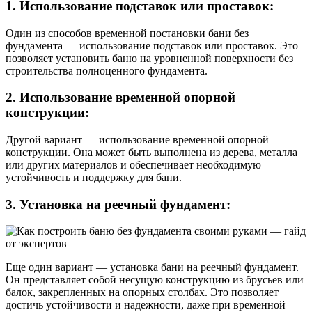
1. Использование подставок или проставок:
Один из способов временной постановки бани без
фундамента — использование подставок или проставок. Это
позволяет установить баню на уровненной поверхности без
строительства полноценного фундамента.
2. Использование временной опорной
конструкции:
Другой вариант — использование временной опорной
конструкции. Она может быть выполнена из дерева, металла
или других материалов и обеспечивает необходимую
устойчивость и поддержку для бани.
3. Установка на реечный фундамент:
Еще один вариант — установка бани на реечный фундамент.
Он представляет собой несущую конструкцию из брусьев или
балок, закрепленных на опорных столбах. Это позволяет
достичь устойчивости и надежности, даже при временной