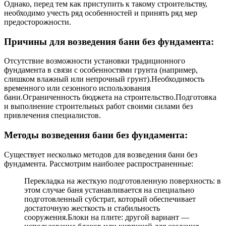
Однако, перед тем как приступить к такому строительству,
необходимо учесть ряд особенностей и принять ряд мер
предосторожности.
Причины для возведения бани без фундамента:
Отсутствие возможности установки традиционного
фундамента в связи с особенностями грунта (например,
слишком влажный или непрочный грунт).Необходимость
временного или сезонного использования
бани.Ограниченность бюджета на строительство.Подготовка
и выполнение строительных работ своими силами без
привлечения специалистов.
Методы возведения бани без фундамента:
Существует несколько методов для возведения бани без
фундамента. Рассмотрим наиболее распространенные:
Перекладка на жесткую подготовленную поверхность: в
этом случае баня устанавливается на специально
подготовленный субстрат, который обеспечивает
достаточную жесткость и стабильность
сооружения.Блоки на плите: другой вариант —