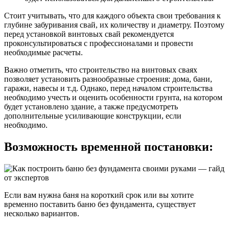
Стоит учитывать, что для каждого объекта свои требования к
глубине забуривания свай, их количеству и диаметру. Поэтому
перед установкой винтовых свай рекомендуется
проконсультироваться с профессионалами и провести
необходимые расчеты.
Важно отметить, что строительство на винтовых сваях
позволяет установить разнообразные строения: дома, бани,
гаражи, навесы и т.д. Однако, перед началом строительства
необходимо учесть и оценить особенности грунта, на котором
будет установлено здание, а также предусмотреть
дополнительные усиливающие конструкции, если
необходимо.
Возможность временной постановки:
Если вам нужна баня на короткий срок или вы хотите
временно поставить баню без фундамента, существует
несколько вариантов.