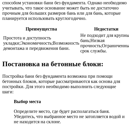
способом установки бани без фундамента. Однако необходимо
учитывать, что такое основание может быть не достаточно
прочным для больших размеров бань или для бань, которые
планируется использовать круглогодично.
Преимущества
Недостатки
Не подходит для крупн
Простота и доступность
бань;Низкая
укладки;Экономичность;Возможность
прочность;Ограниченн
демонтажа и передвижения бани.
срок службы.
Постановка на бетонные блоки:
Постройка бани без фундамента возможна при помощи
бетонных блоков, которые рассматриваются как основа для
постройки. Для этого необходимо выполнить следующие
шаги:
Выбор места
Определите место, где будет располагаться баня.
Убедитесь, что выбранное место не затопляется водой и
не находится на склоне.