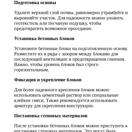
Подготовка основы
Удалите верхний слой почвы, равномерно утрамбуйте и
выровняйте участок. Для надежности можно уложить
геотекстиль или песчаную подушку, чтобы
предотвратить возможное проседание.
Установка бетонных блоков
Установите бетонные блоки на подготовленную основу.
Разместите их в ряды с зазором между блоками для
последующей вентиляции и предотвращения гниения.
Важно, чтобы уровень блоков был строго
горизонтальным.
Фиксация и укрепление блоков
Для более надежного крепления блоков можно
использовать цементный раствор или специальные
клейкие смеси. Также рекомендуется использовать
арматуру для укрепления конструкции.
Постановка стеновых материалов
После установки бетонных блоков можно приступить к
постановке стеновых материалов. Это могут быть