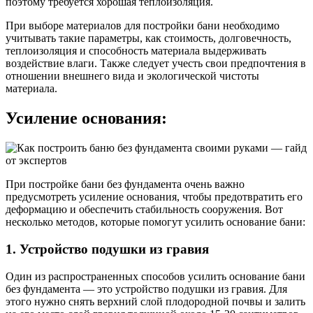
поэтому требуется хорошая теплоизоляция.
При выборе материалов для постройки бани необходимо
учитывать такие параметры, как стоимость, долговечность,
теплоизоляция и способность материала выдерживать
воздействие влаги. Также следует учесть свои предпочтения в
отношении внешнего вида и экологической чистоты
материала.
Усиление основания:
При постройке бани без фундамента очень важно
предусмотреть усиление основания, чтобы предотвратить его
деформацию и обеспечить стабильность сооружения. Вот
несколько методов, которые помогут усилить основание бани:
1. Устройство подушки из гравия
Один из распространенных способов усилить основание бани
без фундамента — это устройство подушки из гравия. Для
этого нужно снять верхний слой плодородной почвы и залить