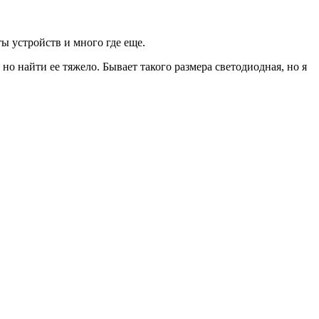
ы устройств и много где еще.
о найти ее тяжело. Бывает такого размера светодиодная, но я