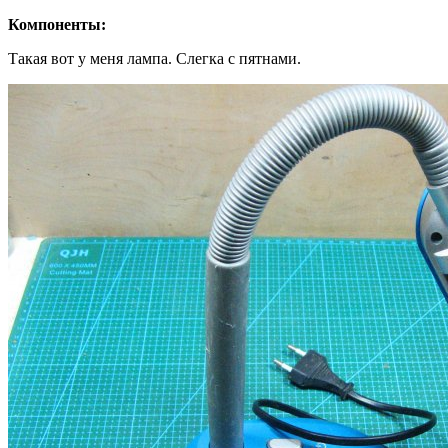
Компоненты:
Такая вот у меня лампа. Слегка с пятнами.