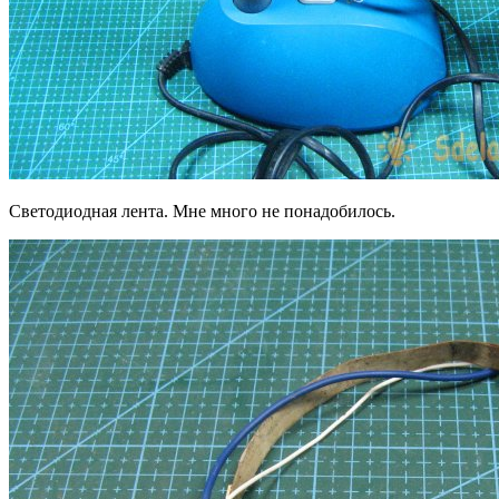
Светодиодная лента. Мне много не понадобилось.