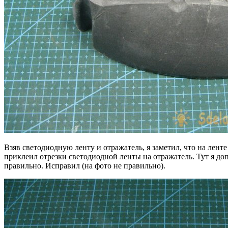
Взяв светодиодную ленту и отражатель, я заметил, что на лен
приклеил отрезки светодиодной ленты на отражатель. Тут я до
правильно. Исправил (на фото не правильно).