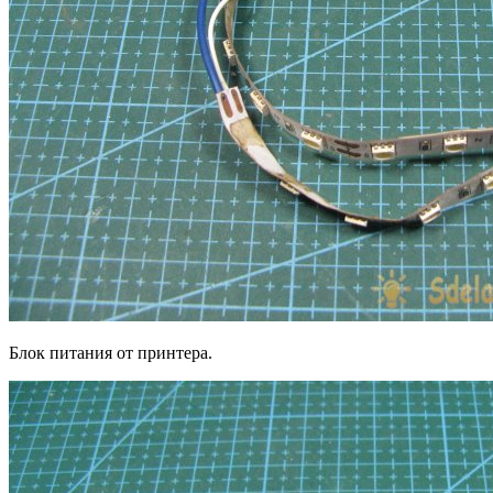
Блок питания от принтера.