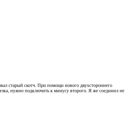
орвал старый скотч. При помощи нового двухстороннего
езка, нужно подключить к минусу второго. Я же соединил не