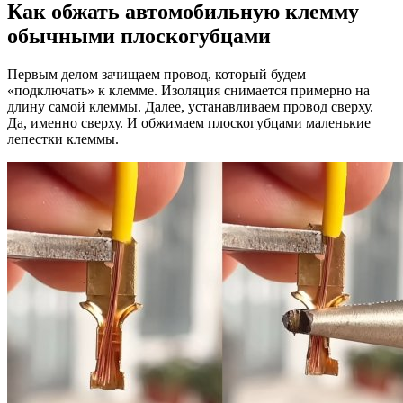
Как обжать автомобильную клемму
обычными плоскогубцами
Первым делом зачищаем провод, который будем
«подключать» к клемме. Изоляция снимается примерно на
длину самой клеммы. Далее, устанавливаем провод сверху.
Да, именно сверху. И обжимаем плоскогубцами маленькие
лепестки клеммы.