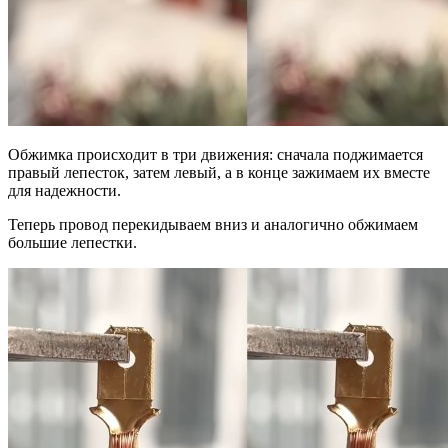
Обжимка происходит в три движения: сначала поджимается
правый лепесток, затем левый, а в конце зажимаем их вместе
для надежности.
Теперь провод перекидываем вниз и аналогично обжимаем
большие лепестки.