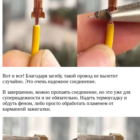
Вот и все! Благодаря загибу, такой провод не вылетит
случайно. Это очень надежное соединение.
В завершении, можно пропаять соединение, но это уже для
супернадежности и не обязательно. Надеть термоусадку и
обдуть феном, либо просто обработать пламенем от
карманной зажигалки.