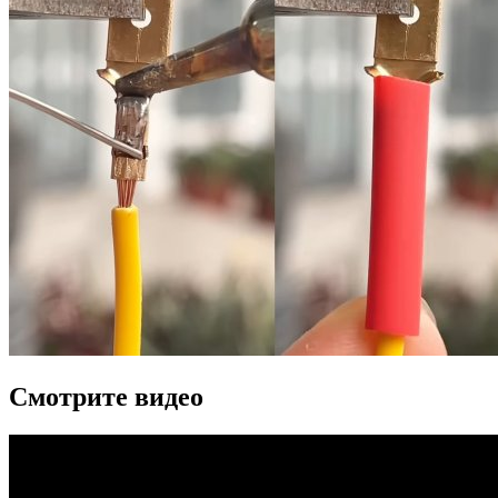
Смотрите видео