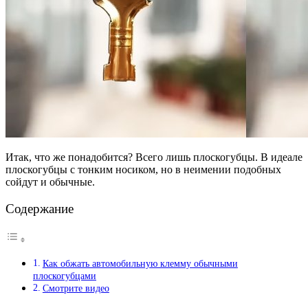
Итак, что же понадобится? Всего лишь плоскогубцы. В идеале
плоскогубцы с тонким носиком, но в неимении подобных
сойдут и обычные.
Содержание
Как обжать автомобильную клемму обычными
плоскогубцами
Смотрите видео