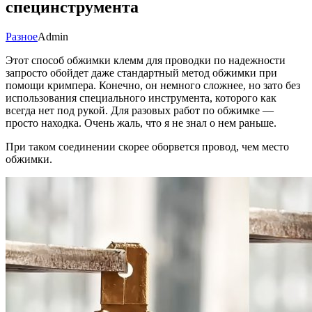
специнструмента
Разное
Admin
Этот способ обжимки клемм для проводки по надежности
запросто обойдет даже стандартный метод обжимки при
помощи кримпера. Конечно, он немного сложнее, но зато без
использования специального инструмента, которого как
всегда нет под рукой. Для разовых работ по обжимке —
просто находка. Очень жаль, что я не знал о нем раньше.
При таком соединении скорее оборвется провод, чем место
обжимки.