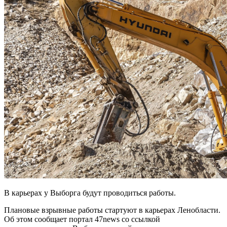
В карьерах у Выборга будут проводиться работы.
Плановые взрывные работы стартуют в карьерах Ленобласти.
Об этом сообщает портал 47news со ссылкой