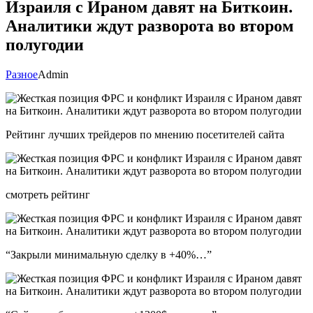
Израиля с Ираном давят на Биткоин.
Аналитики ждут разворота во втором
полугодии
Разное
Admin
Рейтинг лучших трейдеров по мнению посетителей сайта
смотреть рейтинг
“Закрыли минимальную сделку в +40%…”