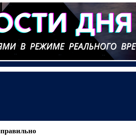
 правильно