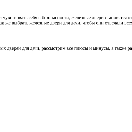
 и чувствовать себя в безопасности, железные двери становятся
Как же выбрать железные двери для дачи, чтобы они отвечали вс
х дверей для дачи, рассмотрим все плюсы и минусы, а также ра