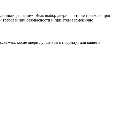
 отличным решением. Ведь выбор двери — это не только вопрос
ем требованиям безопасности и при этом гармонично
сскажем, какие двери лучше всего подойдут для вашего