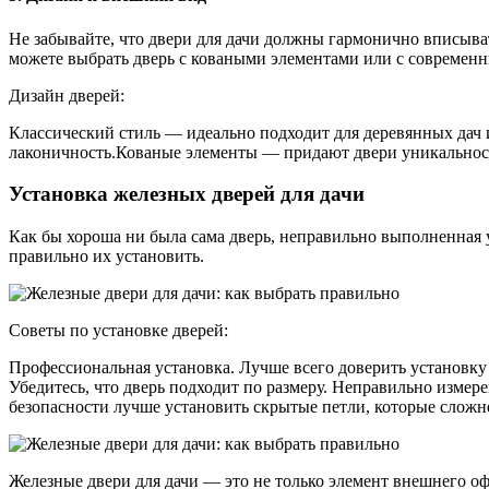
Не забывайте, что двери для дачи должны гармонично вписыва
можете выбрать дверь с коваными элементами или с современ
Дизайн дверей:
Классический стиль — идеально подходит для деревянных дач 
лаконичность.Кованые элементы — придают двери уникальность
Установка железных дверей для дачи
Как бы хороша ни была сама дверь, неправильно выполненная у
правильно их установить.
Советы по установке дверей:
Профессиональная установка. Лучше всего доверить установку
Убедитесь, что дверь подходит по размеру. Неправильно изме
безопасности лучше установить скрытые петли, которые сложн
Железные двери для дачи — это не только элемент внешнего оф