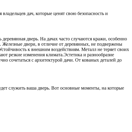
я владельцев дач, которые ценят свою безопасность и
 деревянная дверь. На дачах часто случаются кражи, особенно
ь. Железные двери, в отличие от деревянных, не подвержены
Устойчивость к внешним воздействиям. Металл не теряет своих
ывают резкие изменения климата.Эстетика и разнообразие
чно сочетаться с архитектурой дачи. От кованых деталей до
удет служить ваша дверь. Вот основные моменты, на которые