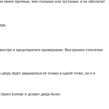
 менее прочные, чем стальные или чугунные, и не обеспечат
ерь.
 внутри и предотвратить промерзание. Внутреннее утепление
верь будет закрываться не только в одной точке, но и в
твуют взлому и делают дверь более