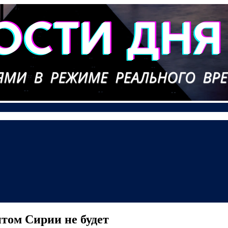
том Сирии не будет