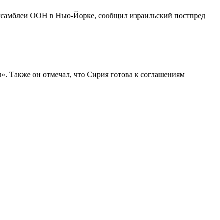
ассамблеи ООН в Нью-Йорке, сообщил израильский постпред
». Также он отмечал, что Сирия готова к соглашениям